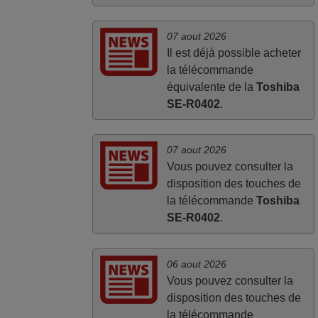
07 aout 2026
Il est déjà possible acheter
la télécommande
équivalente de la
Toshiba
SE-R0402
.
07 aout 2026
Vous pouvez consulter la
disposition des touches de
la télécommande
Toshiba
SE-R0402
.
06 aout 2026
Vous pouvez consulter la
disposition des touches de
la télécommande