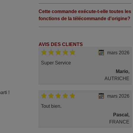
Cette commande exécute-t-elle toutes les
fonctions de la télécommande d'origine?
AVIS DES CLIENTS
mars 2026
Super Service
Mario,
AUTRICHE
rti !
mars 2026
e
Tout bien.
Pascal,
FRANCE