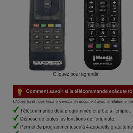
Cliquez pour agrandir
Comment savoir si la télécommande exécute tou
Cliquez ici et nous vous enverrons un document avec la relation entr
Télécommande déjà programmée et prête à l'emploi.
Dispose de toutes les fonctions de l'originale.
Permet de programmer jusqu'à 4 appareils gratuiteme