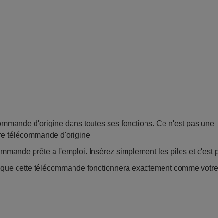
mande d'origine dans toutes ses fonctions. Ce n'est pas une
re télécommande d'origine.
mmande prête à l'emploi. Insérez simplement les piles et c'est pa
e que cette télécommande fonctionnera exactement comme votr