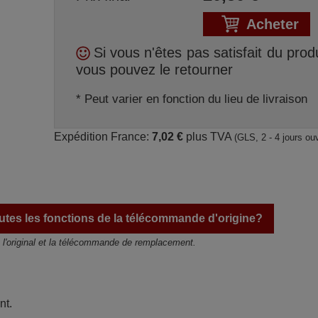
Acheter
Si vous n'êtes pas satisfait du produ
vous pouvez le retourner
* Peut varier en fonction du lieu de livraison
Expédition France:
7,02 €
plus TVA
(GLS, 2 - 4 jours ou
tes les fonctions de la télécommande d'origine?
e l'original et la télécommande de remplacement.
nt.