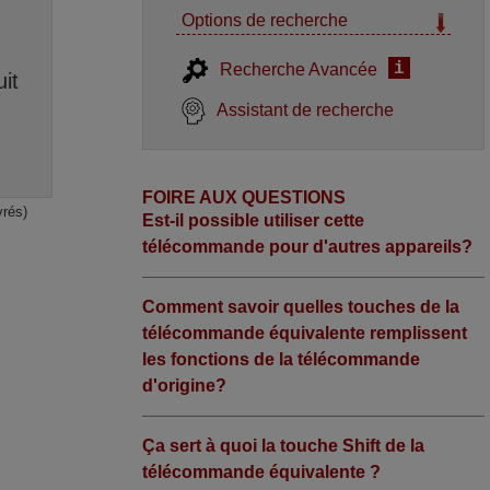
Options de recherche
i
Recherche Avancée
it
Assistant de recherche
FOIRE AUX QUESTIONS
vrés)
Est-il possible utiliser cette
télécommande pour d'autres appareils?
Comment savoir quelles touches de la
télécommande équivalente remplissent
les fonctions de la télécommande
d'origine?
Ça sert à quoi la touche Shift de la
télécommande équivalente ?