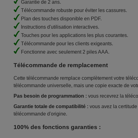
Garantie de 2 ans.
Télécommande robuste pour éviter les cassures.
Plan des touches disponible en PDF.
Instructions d'utilisation interactives.
Touches pour les applications les plus courantes.
Télécommande pour les clients exigeants.
Fonctionne avec seulement 2 piles AAA.
Télécommande de remplacement
Cette télécommande remplace complètement votre télécom
télécommande universelle, mais une copie exacte de vot
Pas besoin de programmation :
vous recevrez la téléco
Garantie totale de compatibilité :
vous avez la certitud
télécommande d'origine.
100% des fonctions garanties :