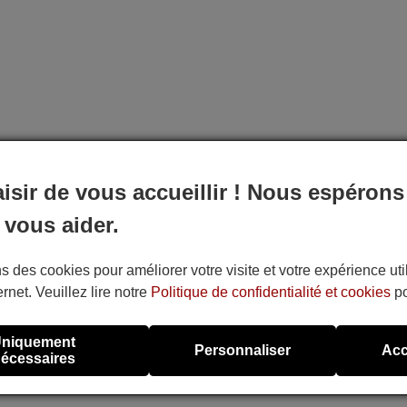
aisir de vous accueillir ! Nous espérons
 vous aider.
s des cookies pour améliorer votre visite et votre expérience uti
ernet. Veuillez lire notre
Politique de confidentialité et cookies
po
niquement
Personnaliser
Acc
écessaires