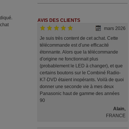
ndiqué.
AVIS DES CLIENTS
achat
mars 2026
Je suis très content de cet achat. Cette
télécommande est d'une efficacité
étonnante. Alors que la télécommande
d'origine ne fonctionnait plus
(probablement le LED à changer), et que
certains boutons sur le Combiné Radio-
K7-DVD étaient inopérants. Voilà de quoi
donner une seconde vie à mes deux
Panasonic haut de gamme des années
90
Alain,
FRANCE