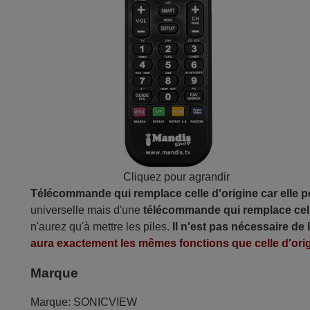
Cliquez pour agrandir
Télécommande qui remplace celle d'origine car elle 
universelle mais d'une
télécommande qui remplace cell
n'aurez qu'à mettre les piles.
Il n'est pas nécessaire de
aura exactement les mêmes fonctions que celle d'orig
Marque
Marque:
SONICVIEW