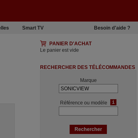
lles
Smart TV
Besoin d'aide ?
PANIER D'ACHAT
Le panier est vide
RECHERCHER DES TÉLÉCOMMANDES
Marque
i
Référence ou modèle