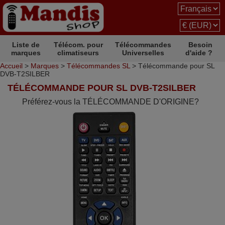
Liste de
Télécom. pour
Télécommandes
Besoin
marques
climatiseurs
Universelles
d'aide ?
Accueil
>
Marques
>
Télécommandes SL
> Télécommande pour SL
DVB-T2SILBER
TÉLÉCOMMANDE POUR SL DVB-T2SILBER
Préférez-vous la TÉLÉCOMMANDE D'ORIGINE?