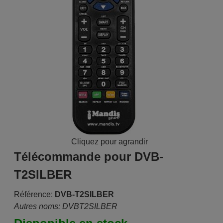
Cliquez pour agrandir
Télécommande pour DVB-
T2SILBER
Référence:
DVB-T2SILBER
Autres noms: DVBT2SILBER