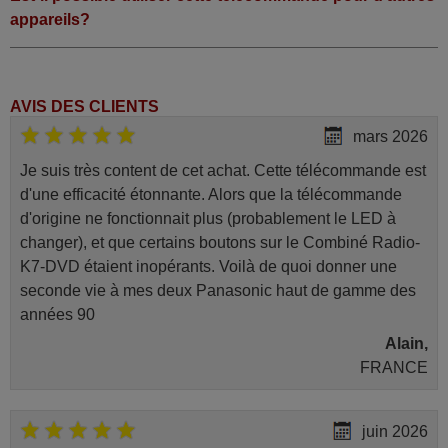
appareils?
AVIS DES CLIENTS
mars 2026
Je suis très content de cet achat. Cette télécommande est
d'une efficacité étonnante. Alors que la télécommande
d'origine ne fonctionnait plus (probablement le LED à
changer), et que certains boutons sur le Combiné Radio-
K7-DVD étaient inopérants. Voilà de quoi donner une
seconde vie à mes deux Panasonic haut de gamme des
années 90
Alain,
FRANCE
juin 2026