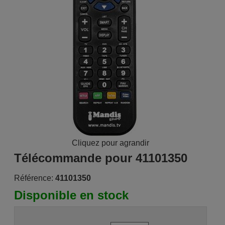
Cliquez pour agrandir
Télécommande pour 41101350
Référence:
41101350
Disponible en stock