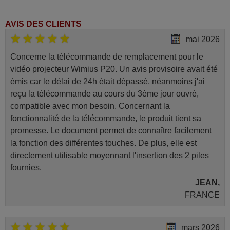
AVIS DES CLIENTS
mai 2026
Concerne la télécommande de remplacement pour le
vidéo projecteur Wimius P20. Un avis provisoire avait été
émis car le délai de 24h était dépassé, néanmoins j'ai
reçu la télécommande au cours du 3ème jour ouvré,
compatible avec mon besoin. Concernant la
fonctionnalité de la télécommande, le produit tient sa
promesse. Le document permet de connaître facilement
la fonction des différentes touches. De plus, elle est
directement utilisable moyennant l'insertion des 2 piles
fournies.
JEAN,
FRANCE
mars 2026