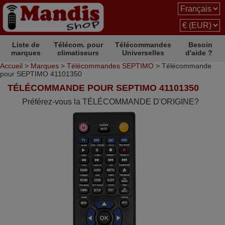
Liste de
Télécom. pour
Télécommandes
Besoin
marques
climatiseurs
Universelles
d'aide ?
Accueil
>
Marques
>
Télécommandes SEPTIMO
> Télécommande
pour SEPTIMO 41101350
TÉLÉCOMMANDE POUR SEPTIMO 41101350
Préférez-vous la TÉLÉCOMMANDE D'ORIGINE?