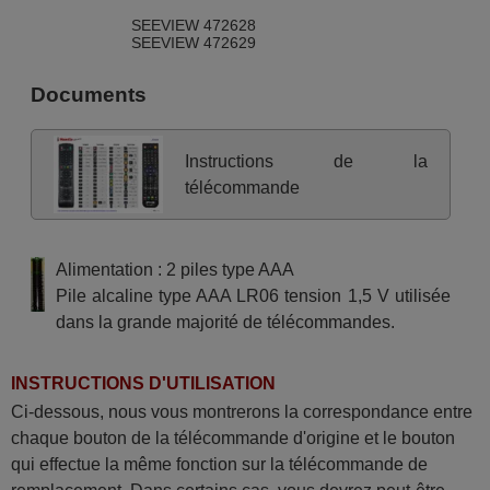
SEEVIEW 472628
SEEVIEW 472629
Documents
Instructions de la
télécommande
Alimentation : 2 piles type AAA
Pile alcaline type AAA LR06 tension 1,5 V utilisée
dans la grande majorité de télécommandes.
INSTRUCTIONS D'UTILISATION
Ci-dessous, nous vous montrerons la correspondance entre
chaque bouton de la télécommande d'origine et le bouton
qui effectue la même fonction sur la télécommande de