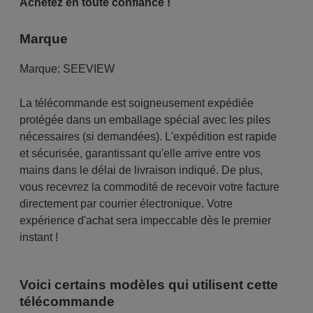
Achetez en toute confiance !
Marque
Marque:
SEEVIEW
La télécommande est soigneusement expédiée
protégée dans un emballage spécial avec les piles
nécessaires (si demandées). L'expédition est rapide
et sécurisée, garantissant qu'elle arrive entre vos
mains dans le délai de livraison indiqué. De plus,
vous recevrez la commodité de recevoir votre facture
directement par courrier électronique. Votre
expérience d'achat sera impeccable dès le premier
instant !
Voici certains modèles qui utilisent cette
télécommande