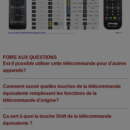
FOIRE AUX QUESTIONS
Est-il possible utiliser cette télécommande pour d'autres
appareils?
Comment savoir quelles touches de la télécommande
équivalente remplissent les fonctions de la
télécommande d'origine?
Ça sert à quoi la touche Shift de la télécommande
équivalente ?