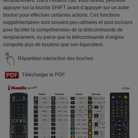
remplacement. Dans certains cas, vous devrez peut-être
appuyer sur la touche SHIFT avant d'appuyer sur un autre
bouton pour effectuer certaines actions. Ces fonctions
supplémentaires sont souvent peu utilisées et sont incluses
pour faciliter la compréhension de la télécommande de
remplacement, ou parce que la télécommande d'origine
comporte plus de boutons que son équivalent.
Répartition interactive des touches
Télécharger le PDF