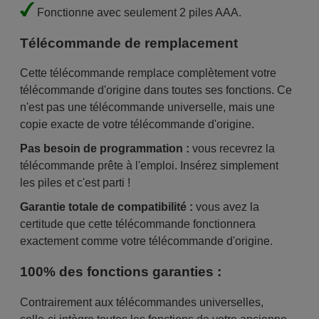
Fonctionne avec seulement 2 piles AAA.
Télécommande de remplacement
Cette télécommande remplace complètement votre
télécommande d'origine dans toutes ses fonctions. Ce
n'est pas une télécommande universelle, mais une
copie exacte de votre télécommande d'origine.
Pas besoin de programmation :
vous recevrez la
télécommande prête à l'emploi. Insérez simplement
les piles et c'est parti !
Garantie totale de compatibilité :
vous avez la
certitude que cette télécommande fonctionnera
exactement comme votre télécommande d'origine.
100% des fonctions garanties :
Contrairement aux télécommandes universelles,