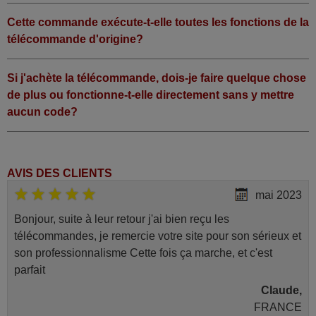
Cette commande exécute-t-elle toutes les fonctions de la
télécommande d'origine?
Si j'achète la télécommande, dois-je faire quelque chose
de plus ou fonctionne-t-elle directement sans y mettre
aucun code?
AVIS DES CLIENTS
mai 2023
Bonjour, suite à leur retour j'ai bien reçu les
télécommandes, je remercie votre site pour son sérieux et
son professionnalisme Cette fois ça marche, et c'est
parfait
Claude,
FRANCE