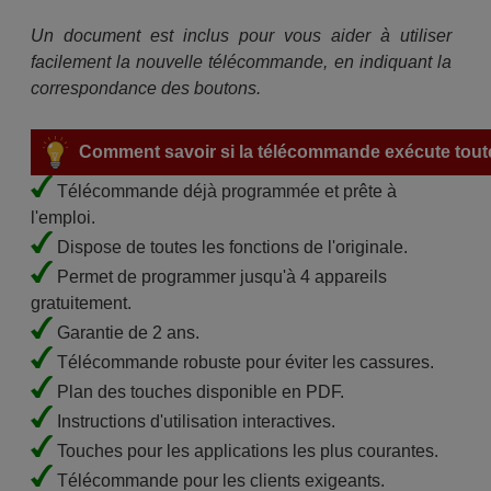
Un document est inclus pour vous aider à utiliser
facilement la nouvelle télécommande, en indiquant la
correspondance des boutons.
Comment savoir si la télécommande exécute toute
Télécommande déjà programmée et prête à
l'emploi.
Dispose de toutes les fonctions de l'originale.
Permet de programmer jusqu'à 4 appareils
gratuitement.
Garantie de 2 ans.
Télécommande robuste pour éviter les cassures.
Plan des touches disponible en PDF.
Instructions d'utilisation interactives.
Touches pour les applications les plus courantes.
Télécommande pour les clients exigeants.