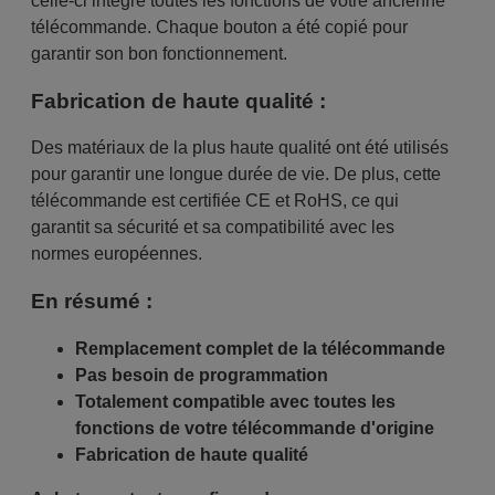
celle-ci intègre toutes les fonctions de votre ancienne
télécommande. Chaque bouton a été copié pour
garantir son bon fonctionnement.
Fabrication de haute qualité :
Des matériaux de la plus haute qualité ont été utilisés
pour garantir une longue durée de vie. De plus, cette
télécommande est certifiée CE et RoHS, ce qui
garantit sa sécurité et sa compatibilité avec les
normes européennes.
En résumé :
Remplacement complet de la télécommande
Pas besoin de programmation
Totalement compatible avec toutes les
fonctions de votre télécommande d'origine
Fabrication de haute qualité