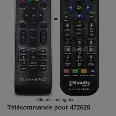
Cliquez pour agrandir
Télécommande pour 472628