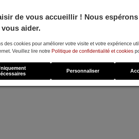
aisir de vous accueillir ! Nous espérons
 vous aider.
s des cookies pour améliorer votre visite et votre expérience uti
ernet. Veuillez lire notre
Politique de confidentialité et cookies
po
niquement
Personnaliser
Acc
écessaires