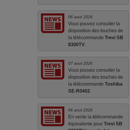
06 aout 2026
Vous pouvez consulter la
disposition des touches de
la télécommande
Trevi SB
8300TV
.
07 aout 2026
Vous pouvez consulter la
disposition des touches de
la télécommande
Toshiba
SE-R0402
.
06 aout 2026
En vente la télécommande
équivalente pour
Trevi SB