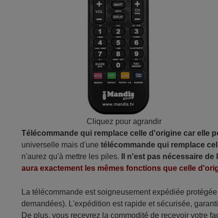
Cliquez pour agrandir
Télécommande qui remplace celle d'origine car elle 
universelle mais d'une
télécommande qui remplace cell
n'aurez qu'à mettre les piles.
Il n'est pas nécessaire de
aura exactement les mêmes fonctions que celle d'orig
La télécommande est soigneusement expédiée protégée d
demandées). L'expédition est rapide et sécurisée, garantis
De plus, vous recevrez la commodité de recevoir votre fac