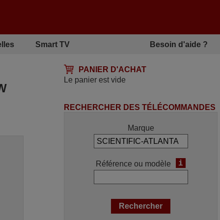
lles
Smart TV
Besoin d'aide ?
PANIER D'ACHAT
Le panier est vide
W
RECHERCHER DES TÉLÉCOMMANDES
Marque
i
Référence ou modèle