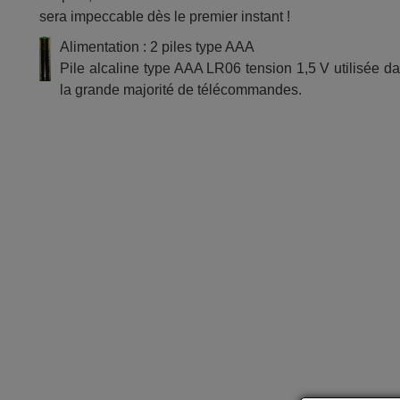
sera impeccable dès le premier instant !
Alimentation : 2 piles type AAA
Pile alcaline type AAA LR06 tension 1,5 V utilisée d
la grande majorité de télécommandes.