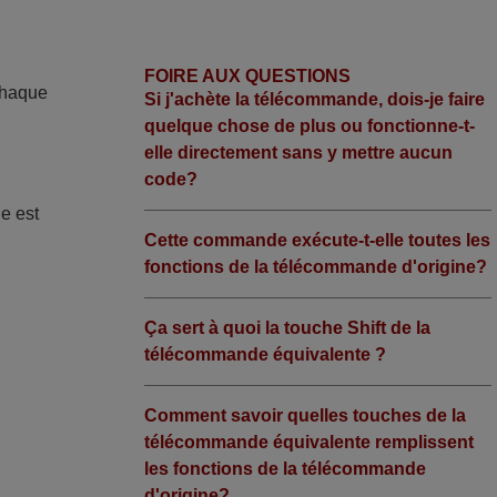
FOIRE AUX QUESTIONS
Chaque
Si j'achète la télécommande, dois-je faire
quelque chose de plus ou fonctionne-t-
elle directement sans y mettre aucun
code?
de est
Cette commande exécute-t-elle toutes les
fonctions de la télécommande d'origine?
Ça sert à quoi la touche Shift de la
télécommande équivalente ?
Comment savoir quelles touches de la
télécommande équivalente remplissent
les fonctions de la télécommande
d'origine?