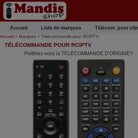
Accueil
Liste de marques
Télécom. pour cli
Accueil
>
Marques
> Télécommande pour RCIPTV
TÉLÉCOMMANDE POUR RCIPTV
Préférez-vous la TÉLÉCOMMANDE D'ORIGINE?