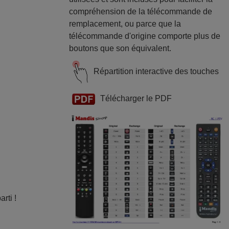
compréhension de la télécommande de
remplacement, ou parce que la
télécommande d'origine comporte plus de
boutons que son équivalent.
Répartition interactive des touches
Télécharger le PDF
rti !
e