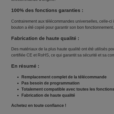
100% des fonctions garanties :
Contrairement aux télécommandes universelles, celle-ci 
bouton a été copié pour garantir son bon fonctionnement.
Fabrication de haute qualité :
Des matériaux de la plus haute qualité ont été utilisés p
certifiée CE et RoHS, ce qui garantit sa sécurité et sa c
En résumé :
Remplacement complet de la télécommande
Pas besoin de programmation
Totalement compatible avec toutes les fonction
Fabrication de haute qualité
Achetez en toute confiance !