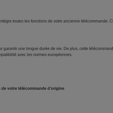
intègre toutes les fonctions de votre ancienne télécommande. 
our garantir une longue durée de vie. De plus, cette télécomman
ompatibilité avec les normes européennes.
s de votre télécommande d'origine