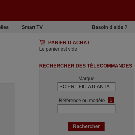
lles
Smart TV
Besoin d'aide ?
PANIER D'ACHAT
Le panier est vide
RECHERCHER DES TÉLÉCOMMANDES
Marque
i
Référence ou modèle