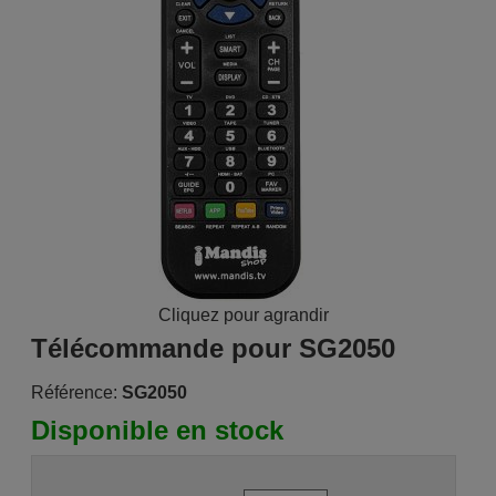
Cliquez pour agrandir
Télécommande pour SG2050
Référence:
SG2050
Disponible en stock