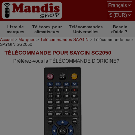
Liste de
Télécom. pour
Télécommandes
Besoin
marques
climatiseurs
Universelles
d'aide ?
Accueil
>
Marques
>
Télécommandes SAYGIN
> Télécommande pour
SAYGIN SG2050
TÉLÉCOMMANDE POUR SAYGIN SG2050
Préférez-vous la TÉLÉCOMMANDE D'ORIGINE?