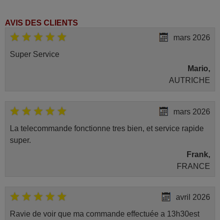
AVIS DES CLIENTS
mars 2026
Super Service
Mario,
AUTRICHE
mars 2026
La telecommande fonctionne tres bien, et service rapide
super.
Frank,
FRANCE
avril 2026
Ravie de voir que ma commande effectuée a 13h30est