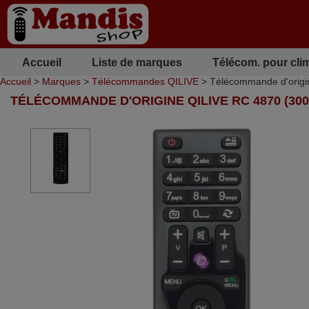
Accueil
Liste de marques
Télécom. pour cli
Accueil
>
Marques
>
Télécommandes QILIVE
> Télécommande d'origi
TÉLÉCOMMANDE D'ORIGINE QILIVE RC 4870 (300