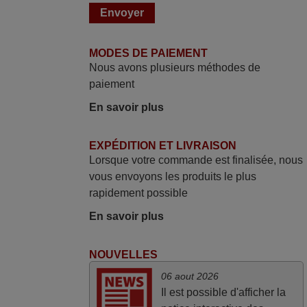
MODES DE PAIEMENT
Nous avons plusieurs méthodes de
paiement
En savoir plus
EXPÉDITION ET LIVRAISON
Lorsque votre commande est finalisée, nous
vous envoyons les produits le plus
rapidement possible
En savoir plus
NOUVELLES
06 aout 2026
Il est possible d'afficher la