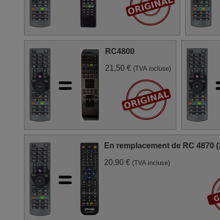
RC4800
21,50 €
(TVA incluse)
En remplacement de RC 4870 (
20,90 €
(TVA incluse)