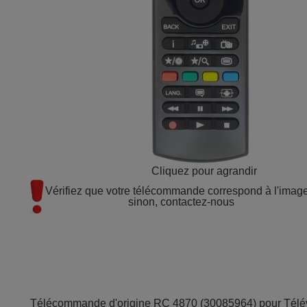
Cliquez pour agrandir
Vérifiez que votre télécommande correspond à l'image 
sinon, contactez-nous
Télécommande d'origine RC 4870 (30085964) pour Télév