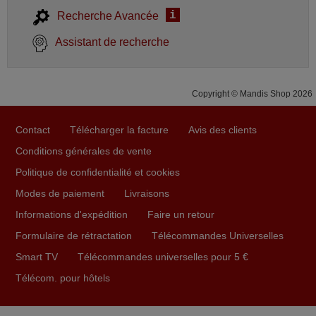
i
Recherche Avancée
Assistant de recherche
Copyright © Mandis Shop 2026
Contact
Télécharger la facture
Avis des clients
Conditions générales de vente
Politique de confidentialité et cookies
Modes de paiement
Livraisons
Informations d'expédition
Faire un retour
Formulaire de rétractation
Télécommandes Universelles
Smart TV
Télécommandes universelles pour 5 €
Télécom. pour hôtels