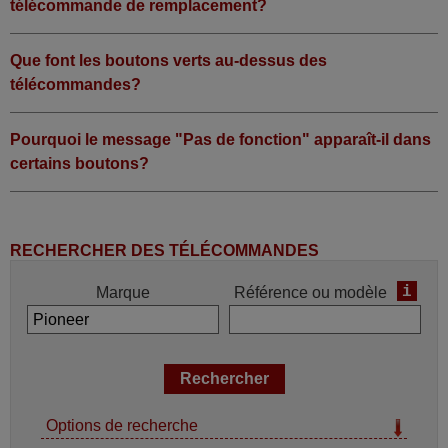
télécommande de remplacement?
Que font les boutons verts au-dessus des
télécommandes?
Pourquoi le message "Pas de fonction" apparaît-il dans
certains boutons?
RECHERCHER DES TÉLÉCOMMANDES
i
Marque
Référence ou modèle
Options de recherche