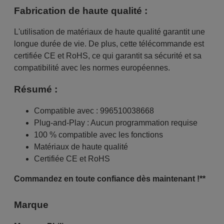
Fabrication de haute qualité :
L'utilisation de matériaux de haute qualité garantit une
longue durée de vie. De plus, cette télécommande est
certifiée CE et RoHS, ce qui garantit sa sécurité et sa
compatibilité avec les normes européennes.
Résumé :
Compatible avec : 996510038668
Plug-and-Play : Aucun programmation requise
100 % compatible avec les fonctions
Matériaux de haute qualité
Certifiée CE et RoHS
Commandez en toute confiance dès maintenant !**
Marque