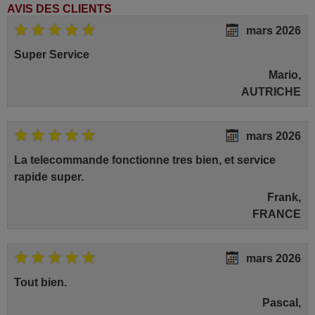
AVIS DES CLIENTS
mars 2026
Super Service
Mario,
AUTRICHE
mars 2026
La telecommande fonctionne tres bien, et service
rapide super.
Frank,
FRANCE
mars 2026
Tout bien.
Pascal,