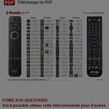
Télécharger le PDF
FOIRE AUX QUESTIONS
Est-il possible utiliser cette télécommande pour d'autres