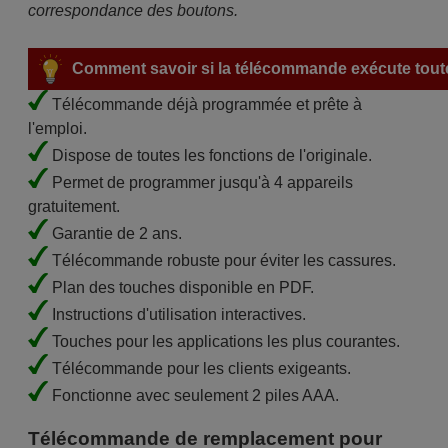
correspondance des boutons.
Comment savoir si la télécommande exécute toute
Télécommande déjà programmée et prête à
l'emploi.
Dispose de toutes les fonctions de l'originale.
Permet de programmer jusqu'à 4 appareils
gratuitement.
Garantie de 2 ans.
Télécommande robuste pour éviter les cassures.
Plan des touches disponible en PDF.
Instructions d'utilisation interactives.
Touches pour les applications les plus courantes.
Télécommande pour les clients exigeants.
Fonctionne avec seulement 2 piles AAA.
Télécommande de remplacement pour