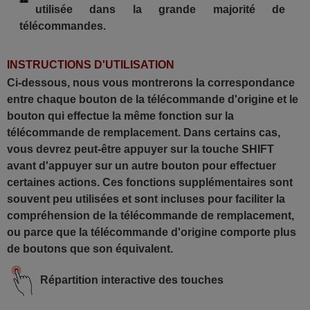
utilisée dans la grande majorité de
télécommandes.
INSTRUCTIONS D'UTILISATION
Ci-dessous, nous vous montrerons la correspondance
entre chaque bouton de la télécommande d'origine et le
bouton qui effectue la même fonction sur la
télécommande de remplacement. Dans certains cas,
vous devrez peut-être appuyer sur la touche SHIFT
avant d'appuyer sur un autre bouton pour effectuer
certaines actions. Ces fonctions supplémentaires sont
souvent peu utilisées et sont incluses pour faciliter la
compréhension de la télécommande de remplacement,
ou parce que la télécommande d'origine comporte plus
de boutons que son équivalent.
Répartition interactive des touches