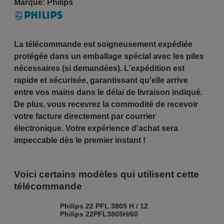
Marque:
Philips
La télécommande est soigneusement expédiée
protégée dans un emballage spécial avec les piles
nécessaires (si demandées). L'expédition est
rapide et sécurisée, garantissant qu'elle arrive
entre vos mains dans le délai de livraison indiqué.
De plus, vous recevrez la commodité de recevoir
votre facture directement par courrier
électronique. Votre expérience d'achat sera
impeccable dès le premier instant !
Voici certains modèles qui utilisent cette
télécommande
Philips 22 PFL 3805 H / 12
Philips 22PFL3805H/60