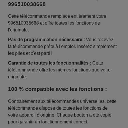
996510038668
Cette télécommande remplace entièrement votre
996510038668 et offre toutes les fonctions de
l'originale.
Pas de programmation nécessaire :
Vous recevez
la télécommande prête à l'emploi. Insérez simplement
les piles et c'est parti !
Garantie de toutes les fonctionnalités :
Cette
télécommande offre les mêmes fonctions que votre
originale.
100 % compatible avec les fonctions :
Contrairement aux télécommandes universelles, cette
télécommande dispose de toutes les fonctions de
votre appareil d'origine. Chaque bouton a été copié
pour garantir un fonctionnement correct.