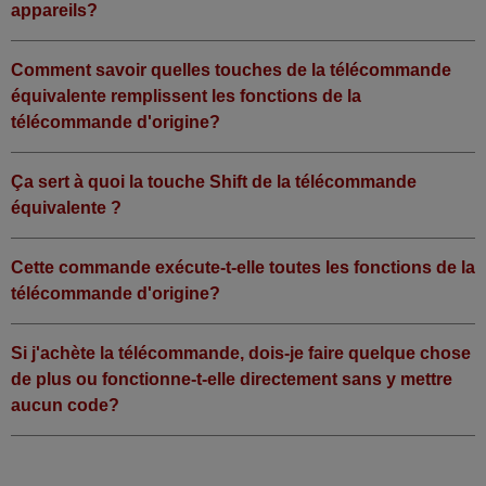
appareils?
Comment savoir quelles touches de la télécommande
équivalente remplissent les fonctions de la
télécommande d'origine?
Ça sert à quoi la touche Shift de la télécommande
équivalente ?
Cette commande exécute-t-elle toutes les fonctions de la
télécommande d'origine?
Si j'achète la télécommande, dois-je faire quelque chose
de plus ou fonctionne-t-elle directement sans y mettre
aucun code?