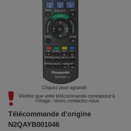
Cliquez pour agrandir
Vérifiez que votre télécommande correspond à 
l'image ; sinon, contactez-nous
Télécommande d'origine
N2QAYB001046