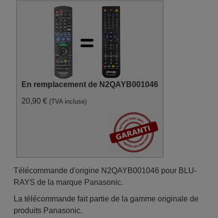
En remplacement de N2QAYB001046
20,90 €
(TVA incluse)
Télécommande d'origine N2QAYB001046 pour BLU-
RAYS de la marque Panasonic.
La télécommande fait partie de la gamme originale de
produits Panasonic.