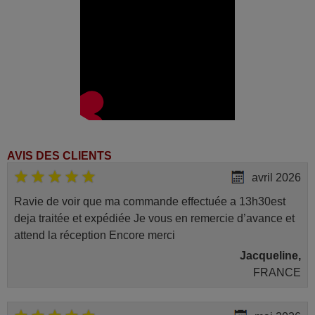
AVIS DES CLIENTS
avril 2026
Ravie de voir que ma commande effectuée a 13h30est
deja traitée et expédiée Je vous en remercie d’avance et
attend la réception Encore merci
Jacqueline,
FRANCE