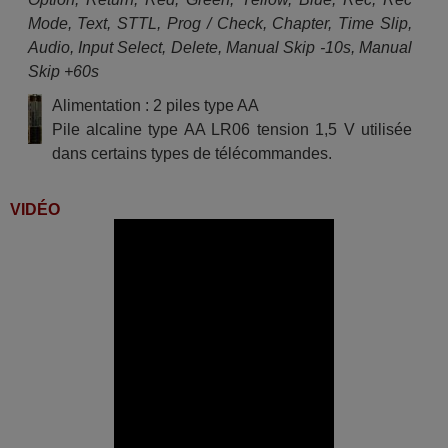
Mode, Text, STTL, Prog / Check, Chapter, Time Slip,
Audio, Input Select, Delete, Manual Skip -10s, Manual
Skip +60s
Alimentation : 2 piles type AA
Pile alcaline type AA LR06 tension 1,5 V utilisée
dans certains types de télécommandes.
VIDÉO