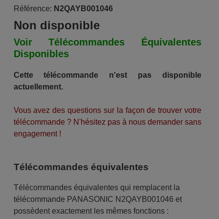
Référence:
N2QAYB001046
Non disponible
Voir Télécommandes Équivalentes
Disponibles
Cette télécommande n'est pas disponible
actuellement.
Vous avez des questions sur la façon de trouver votre
télécommande ? N'hésitez pas à nous demander sans
engagement !
Télécommandes équivalentes
Télécommandes équivalentes qui remplacent la
télécommande PANASONIC N2QAYB001046 et
possèdent exactement les mêmes fonctions :