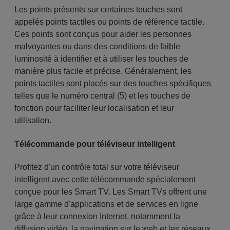
Les points présents sur certaines touches sont
appelés points tactiles ou points de référence tactile.
Ces points sont conçus pour aider les personnes
malvoyantes ou dans des conditions de faible
luminosité à identifier et à utiliser les touches de
manière plus facile et précise. Généralement, les
points tactiles sont placés sur des touches spécifiques
telles que le numéro central (5) et les touches de
fonction pour faciliter leur localisation et leur
utilisation.
Télécommande pour téléviseur intelligent
Profitez d'un contrôle total sur votre téléviseur
intelligent avec cette télécommande spécialement
conçue pour les Smart TV. Les Smart TVs offrent une
large gamme d'applications et de services en ligne
grâce à leur connexion Internet, notamment la
diffusion vidéo, la navigation sur le web et les réseaux