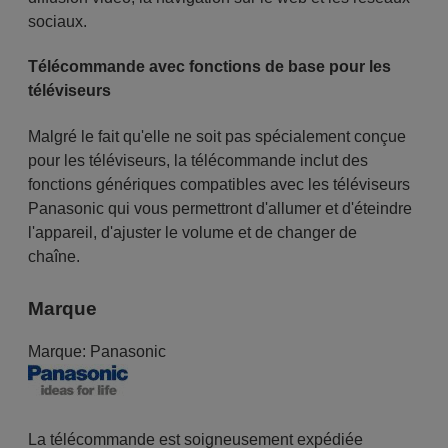
sociaux.
Télécommande avec fonctions de base pour les
téléviseurs
Malgré le fait qu'elle ne soit pas spécialement conçue
pour les téléviseurs, la télécommande inclut des
fonctions génériques compatibles avec les téléviseurs
Panasonic qui vous permettront d'allumer et d'éteindre
l'appareil, d'ajuster le volume et de changer de
chaîne.
Marque
Marque:
Panasonic
La télécommande est soigneusement expédiée