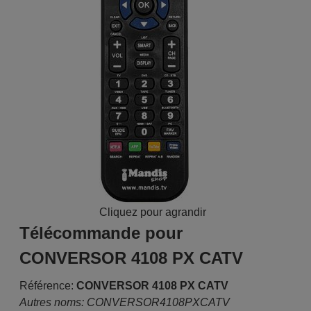
Cliquez pour agrandir
Télécommande pour
CONVERSOR 4108 PX CATV
Référence:
CONVERSOR 4108 PX CATV
Autres noms: CONVERSOR4108PXCATV