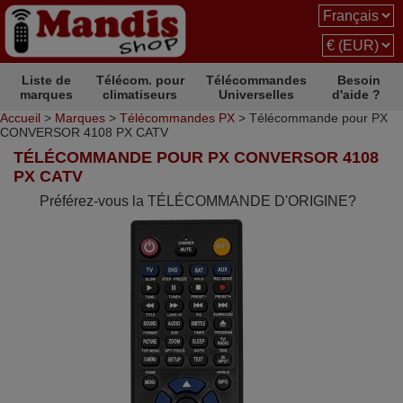
Liste de
Télécom. pour
Télécommandes
Besoin
marques
climatiseurs
Universelles
d'aide ?
Accueil
>
Marques
>
Télécommandes PX
> Télécommande pour PX
CONVERSOR 4108 PX CATV
TÉLÉCOMMANDE POUR PX CONVERSOR 4108
PX CATV
Préférez-vous la TÉLÉCOMMANDE D'ORIGINE?