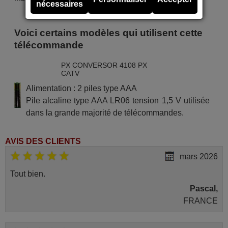
nécessaires
Voici certains modèles qui utilisent cette
télécommande
PX CONVERSOR 4108 PX
CATV
Alimentation : 2 piles type AAA
Pile alcaline type AAA LR06 tension 1,5 V utilisée
dans la grande majorité de télécommandes.
AVIS DES CLIENTS
mars 2026
Tout bien.
Pascal,
FRANCE