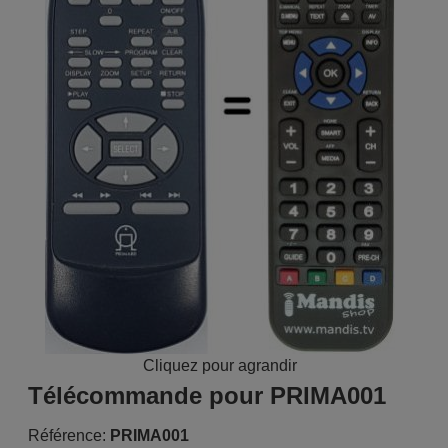
Cliquez pour agrandir
Télécommande pour PRIMA001
Référence:
PRIMA001