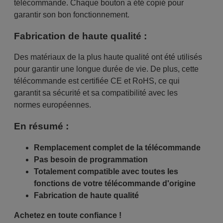
télécommande. Chaque bouton a été copié pour
garantir son bon fonctionnement.
Fabrication de haute qualité :
Des matériaux de la plus haute qualité ont été utilisés
pour garantir une longue durée de vie. De plus, cette
télécommande est certifiée CE et RoHS, ce qui
garantit sa sécurité et sa compatibilité avec les
normes européennes.
En résumé :
Remplacement complet de la télécommande
Pas besoin de programmation
Totalement compatible avec toutes les
fonctions de votre télécommande d'origine
Fabrication de haute qualité
Achetez en toute confiance !