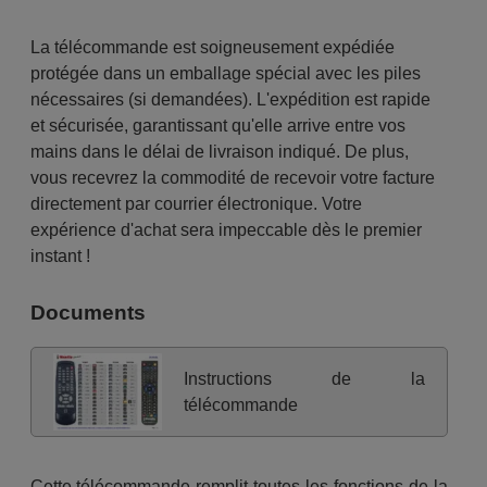
La télécommande est soigneusement expédiée
protégée dans un emballage spécial avec les piles
nécessaires (si demandées). L'expédition est rapide
et sécurisée, garantissant qu'elle arrive entre vos
mains dans le délai de livraison indiqué. De plus,
vous recevrez la commodité de recevoir votre facture
directement par courrier électronique. Votre
expérience d'achat sera impeccable dès le premier
instant !
Documents
Instructions de la
télécommande
Cette télécommande remplit toutes les fonctions de la