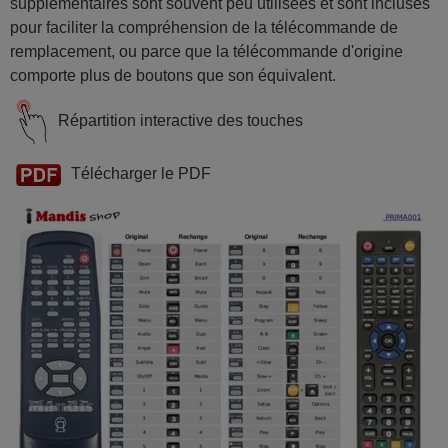
supplémentaires sont souvent peu utilisées et sont incluses
pour faciliter la compréhension de la télécommande de
remplacement, ou parce que la télécommande d'origine
comporte plus de boutons que son équivalent.
Répartition interactive des touches
Télécharger le PDF