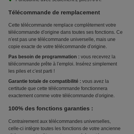
Télécommande de remplacement
Cette télécommande remplace complètement votre
télécommande d'origine dans toutes ses fonctions. Ce
n'est pas une télécommande universelle, mais une
copie exacte de votre télécommande d'origine.
Pas besoin de programmation :
vous recevrez la
télécommande prête à l'emploi. Insérez simplement
les piles et c'est parti !
Garantie totale de compatibilité :
vous avez la
certitude que cette télécommande fonctionnera
exactement comme votre télécommande d'origine.
100% des fonctions garanties :
Contrairement aux télécommandes universelles,
celle-ci intègre toutes les fonctions de votre ancienne