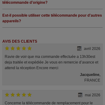
télécommande d'origine?
Est-il possible utiliser cette télécommande pour d'autres
appareils?
AVIS DES CLIENTS
avril 2026
Ravie de voir que ma commande effectuée a 13h30est
deja traitée et expédiée Je vous en remercie d’avance et
attend la réception Encore merci
Jacqueline,
FRANCE
mai 2026
Concerne la télécommande de remplacement pour le