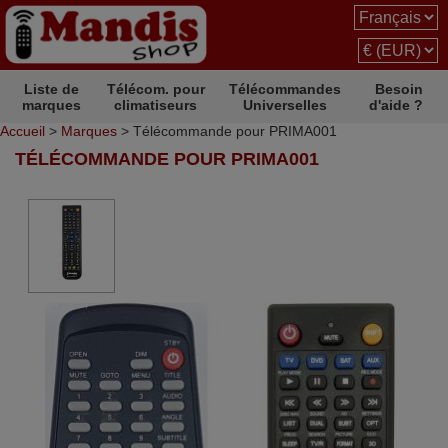
Liste de
Télécom. pour
Télécommandes
Besoin
marques
climatiseurs
Universelles
d'aide ?
Accueil
>
Marques
> Télécommande pour PRIMA001
TÉLÉCOMMANDE POUR PRIMA001