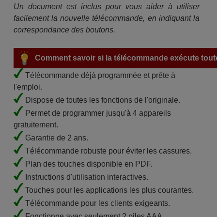
Un document est inclus pour vous aider à utiliser
facilement la nouvelle télécommande, en indiquant la
correspondance des boutons.
Comment savoir si la télécommande exécute toute
Télécommande déjà programmée et prête à
l'emploi.
Dispose de toutes les fonctions de l'originale.
Permet de programmer jusqu'à 4 appareils
gratuitement.
Garantie de 2 ans.
Télécommande robuste pour éviter les cassures.
Plan des touches disponible en PDF.
Instructions d'utilisation interactives.
Touches pour les applications les plus courantes.
Télécommande pour les clients exigeants.
Fonctionne avec seulement 2 piles AAA.