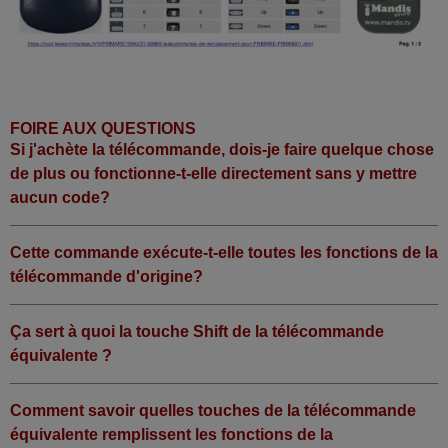
FOIRE AUX QUESTIONS
Si j'achète la télécommande, dois-je faire quelque chose
de plus ou fonctionne-t-elle directement sans y mettre
aucun code?
Cette commande exécute-t-elle toutes les fonctions de la
télécommande d'origine?
Ça sert à quoi la touche Shift de la télécommande
équivalente ?
Comment savoir quelles touches de la télécommande
équivalente remplissent les fonctions de la