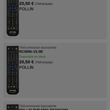
20,50 €
(TVA incluse)
POLLIN
Télécommande équivalente
RC0896-V2.0B
Disponible en stock
20,50 €
(TVA incluse)
POLLIN
Télécommande équivalente