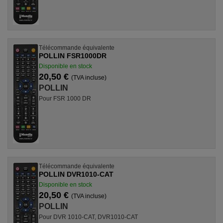
Télécommande équivalente
POLLIN FSR1000DR
Disponible en stock
20,50 €
(TVA incluse)
POLLIN
Pour FSR 1000 DR
Télécommande équivalente
POLLIN DVR1010-CAT
Disponible en stock
20,50 €
(TVA incluse)
POLLIN
Pour DVR 1010-CAT, DVR1010-CAT