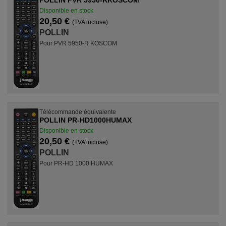
POLLIN PVR 5950-RKOSCOM
Disponible en stock
20,50 €
(TVA incluse)
POLLIN
Pour PVR 5950-R KOSCOM
Télécommande équivalente
POLLIN PR-HD1000HUMAX
Disponible en stock
20,50 €
(TVA incluse)
POLLIN
Pour PR-HD 1000 HUMAX