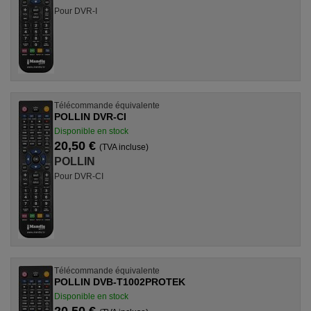
Pour DVR-I
Télécommande équivalente
POLLIN DVR-CI
Disponible en stock
20,50 €
(TVA incluse)
POLLIN
Pour DVR-CI
Télécommande équivalente
POLLIN DVB-T1002PROTEK
Disponible en stock