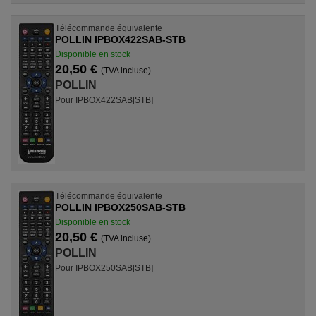
Télécommande équivalente
POLLIN IPBOX422SAB-STB
Disponible en stock
20,50 €
(TVA incluse)
POLLIN
Pour IPBOX422SAB[STB]
Télécommande équivalente
POLLIN IPBOX250SAB-STB
Disponible en stock
20,50 €
(TVA incluse)
POLLIN
Pour IPBOX250SAB[STB]