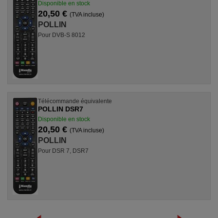
Disponible en stock
20,50 €
(TVA incluse)
POLLIN
Pour DVB-S 8012
Télécommande équivalente
POLLIN DSR7
Disponible en stock
20,50 €
(TVA incluse)
POLLIN
Pour DSR 7, DSR7