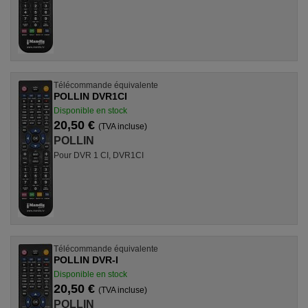
Télécommande équivalente
POLLIN DVR1CI
Disponible en stock
20,50 €
(TVA incluse)
POLLIN
Pour DVR 1 CI, DVR1CI
Télécommande équivalente
POLLIN DVR-I
Disponible en stock
20,50 €
(TVA incluse)
POLLIN