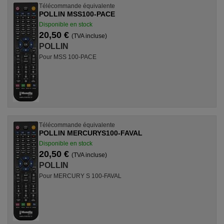
Télécommande équivalente
POLLIN MSS100-PACE
Disponible en stock
20,50 €
(TVA incluse)
POLLIN
Pour MSS 100-PACE
Télécommande équivalente
POLLIN MERCURYS100-FAVAL
Disponible en stock
20,50 €
(TVA incluse)
POLLIN
Pour MERCURY S 100-FAVAL