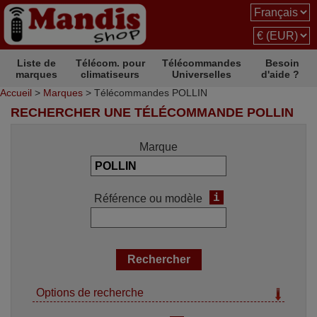
Liste de
Télécom. pour
Télécommandes
Besoin
marques
climatiseurs
Universelles
d'aide ?
Accueil
>
Marques
> Télécommandes POLLIN
RECHERCHER UNE TÉLÉCOMMANDE POLLIN
Marque
i
Référence ou modèle
Options de recherche