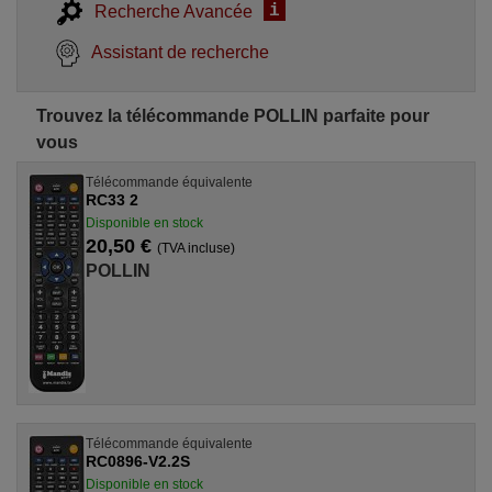
i
Recherche Avancée
Assistant de recherche
Trouvez la télécommande POLLIN parfaite pour
vous
Télécommande équivalente
RC33 2
Disponible en stock
20,50 €
(TVA incluse)
POLLIN
Télécommande équivalente
RC0896-V2.2S
Disponible en stock