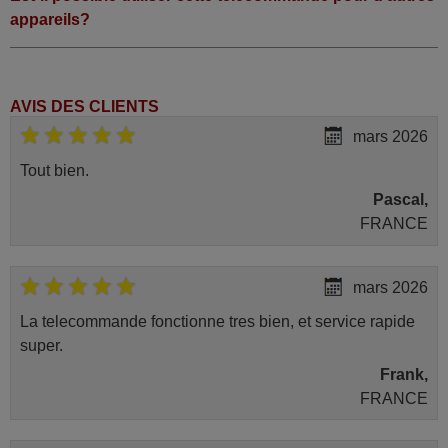
appareils?
AVIS DES CLIENTS
mars 2026
Tout bien.
Pascal,
FRANCE
mars 2026
La telecommande fonctionne tres bien, et service rapide
super.
Frank,
FRANCE