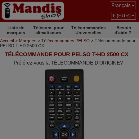
Liste de
Télécom. pour
Télécommandes
Besoin
marques
climatiseurs
Universelles
d'aide ?
Accueil
>
Marques
>
Télécommandes PELSO
> Télécommande pour
PELSO T-HD 2500 CX
TÉLÉCOMMANDE POUR PELSO T-HD 2500 CX
Préférez-vous la TÉLÉCOMMANDE D'ORIGINE?