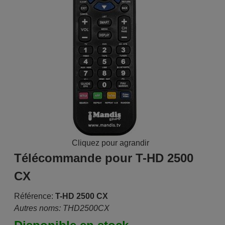
Cliquez pour agrandir
Télécommande pour T-HD 2500
CX
Référence:
T-HD 2500 CX
Autres noms: THD2500CX