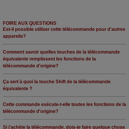
FOIRE AUX QUESTIONS
Est-il possible utiliser cette télécommande pour d'autres
appareils?
Comment savoir quelles touches de la télécommande
équivalente remplissent les fonctions de la
télécommande d'origine?
Ça sert à quoi la touche Shift de la télécommande
équivalente ?
Cette commande exécute-t-elle toutes les fonctions de la
télécommande d'origine?
Si j'achète la télécommande, dois-je faire quelque chose