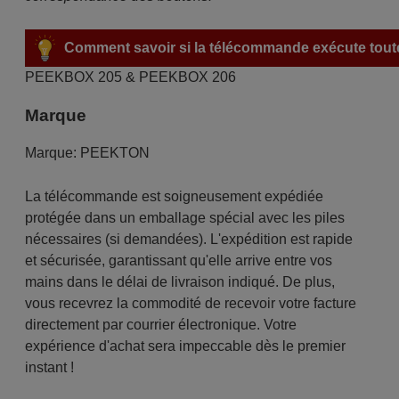
Comment savoir si la télécommande exécute toute
PEEKBOX 205 & PEEKBOX 206
Marque
Marque:
PEEKTON
La télécommande est soigneusement expédiée
protégée dans un emballage spécial avec les piles
nécessaires (si demandées). L'expédition est rapide
et sécurisée, garantissant qu'elle arrive entre vos
mains dans le délai de livraison indiqué. De plus,
vous recevrez la commodité de recevoir votre facture
directement par courrier électronique. Votre
expérience d'achat sera impeccable dès le premier
instant !