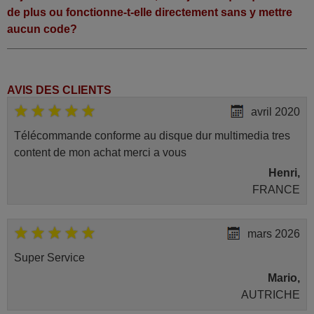
de plus ou fonctionne-t-elle directement sans y mettre
aucun code?
AVIS DES CLIENTS
avril 2020
Télécommande conforme au disque dur multimedia tres
content de mon achat merci a vous
Henri,
FRANCE
mars 2026
Super Service
Mario,
AUTRICHE