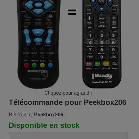
Cliquez pour agrandir
Télécommande pour Peekbox206
Référence:
Peekbox206
Disponible en stock