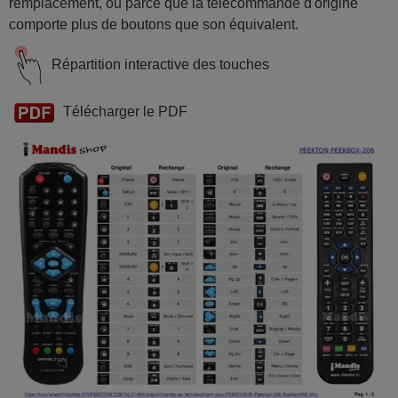
remplacement, ou parce que la télécommande d'origine
comporte plus de boutons que son équivalent.
Répartition interactive des touches
Télécharger le PDF