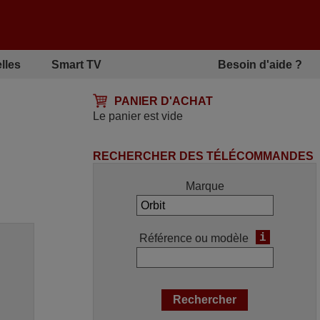
lles
Smart TV
Besoin d'aide ?
PANIER D'ACHAT
Le panier est vide
RECHERCHER DES TÉLÉCOMMANDES
Marque
i
Référence ou modèle