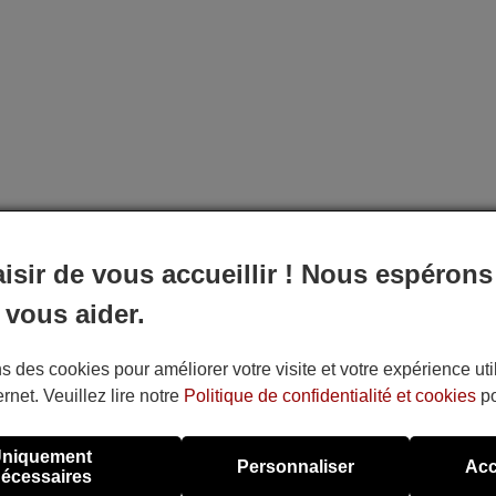
aisir de vous accueillir ! Nous espérons
 vous aider.
s des cookies pour améliorer votre visite et votre expérience uti
ernet. Veuillez lire notre
Politique de confidentialité et cookies
po
niquement
Personnaliser
Acc
écessaires