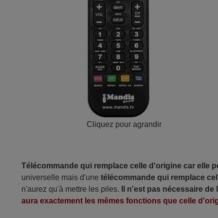
Cliquez pour agrandir
Télécommande qui remplace celle d'origine car elle 
universelle mais d'une
télécommande qui remplace cell
n'aurez qu'à mettre les piles.
Il n'est pas nécessaire de
aura exactement les mêmes fonctions que celle d'orig