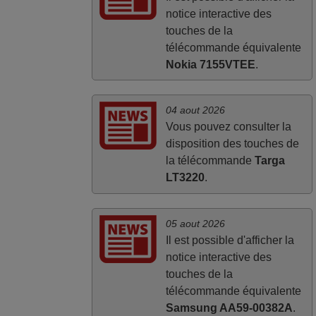
notice interactive des
touches de la
télécommande équivalente
Nokia 7155VTEE
.
04 aout 2026
Vous pouvez consulter la
disposition des touches de
la télécommande
Targa
LT3220
.
05 aout 2026
Il est possible d'afficher la
notice interactive des
touches de la
télécommande équivalente
Samsung AA59-00382A
.