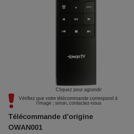
Cliquez pour agrandir
Vérifiez que votre télécommande correspond à 
l'image ; sinon, contactez-nous
Télécommande d'origine
OWAN001