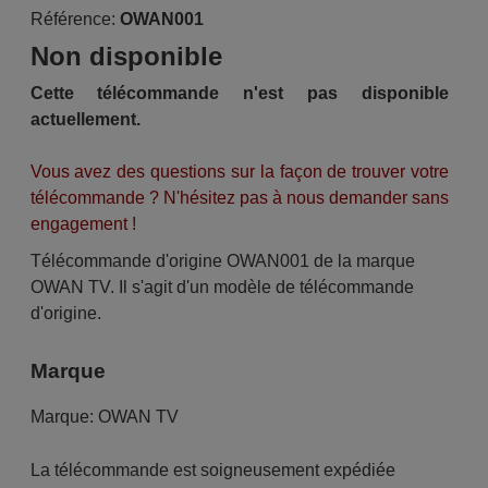
Référence:
OWAN001
Non disponible
Cette télécommande n'est pas disponible
actuellement.
Vous avez des questions sur la façon de trouver votre
télécommande ? N'hésitez pas à nous demander sans
engagement !
Télécommande d'origine OWAN001 de la marque
OWAN TV. Il s'agit d'un modèle de télécommande
d'origine.
Marque
Marque:
OWAN TV
La télécommande est soigneusement expédiée