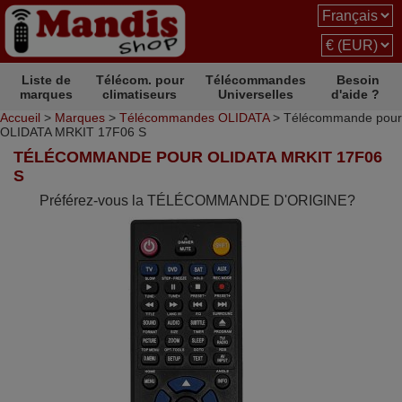
Liste de
Télécom. pour
Télécommandes
Besoin
marques
climatiseurs
Universelles
d'aide ?
Accueil
>
Marques
>
Télécommandes OLIDATA
> Télécommande pour
OLIDATA MRKIT 17F06 S
TÉLÉCOMMANDE POUR OLIDATA MRKIT 17F06
S
Préférez-vous la TÉLÉCOMMANDE D'ORIGINE?