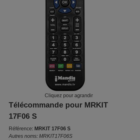
Cliquez pour agrandir
Télécommande pour MRKIT
17F06 S
Référence:
MRKIT 17F06 S
Autres noms: MRKIT17F06S