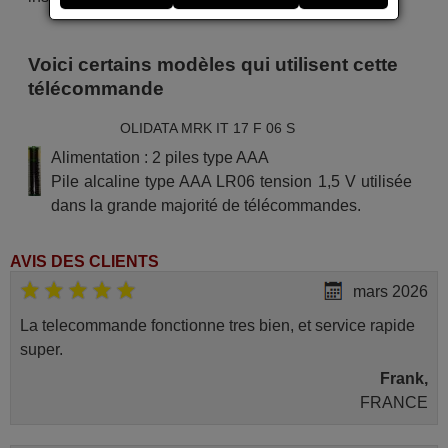
Voici certains modèles qui utilisent cette
télécommande
OLIDATA MRK IT 17 F 06 S
Alimentation : 2 piles type AAA
Pile alcaline type AAA LR06 tension 1,5 V utilisée
dans la grande majorité de télécommandes.
AVIS DES CLIENTS
mars 2026
La telecommande fonctionne tres bien, et service rapide
super.
Frank,
FRANCE