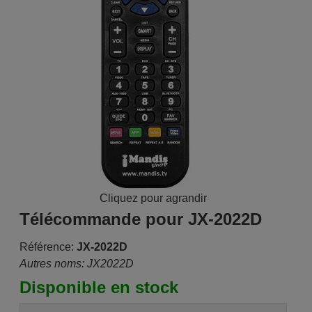
Cliquez pour agrandir
Télécommande pour JX-2022D
Référence:
JX-2022D
Autres noms: JX2022D
Disponible en stock