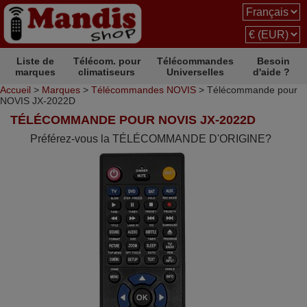
Liste de
Télécom. pour
Télécommandes
Besoin
marques
climatiseurs
Universelles
d'aide ?
Accueil
>
Marques
>
Télécommandes NOVIS
> Télécommande pour
NOVIS JX-2022D
TÉLÉCOMMANDE POUR NOVIS JX-2022D
Préférez-vous la TÉLÉCOMMANDE D'ORIGINE?