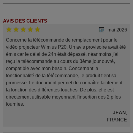
AVIS DES CLIENTS
mai 2026
Concerne la télécommande de remplacement pour le
vidéo projecteur Wimius P20. Un avis provisoire avait été
émis car le délai de 24h était dépassé, néanmoins j'ai
reçu la télécommande au cours du 3ème jour ouvré,
compatible avec mon besoin. Concernant la
fonctionnalité de la télécommande, le produit tient sa
promesse. Le document permet de connaître facilement
la fonction des différentes touches. De plus, elle est
directement utilisable moyennant l'insertion des 2 piles
fournies.
JEAN,
FRANCE