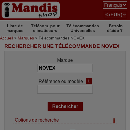
Liste de
Télécom. pour
Télécommandes
Besoin
marques
climatiseurs
Universelles
d'aide ?
Accueil
>
Marques
> Télécommandes NOVEX
RECHERCHER UNE TÉLÉCOMMANDE NOVEX
Marque
i
Référence ou modèle
Options de recherche