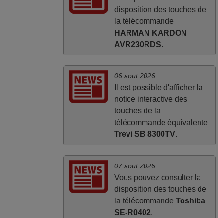
disposition des touches de
la télécommande
HARMAN KARDON
AVR230RDS
.
06 aout 2026
Il est possible d'afficher la
notice interactive des
touches de la
télécommande équivalente
Trevi SB 8300TV
.
07 aout 2026
Vous pouvez consulter la
disposition des touches de
la télécommande
Toshiba
SE-R0402
.