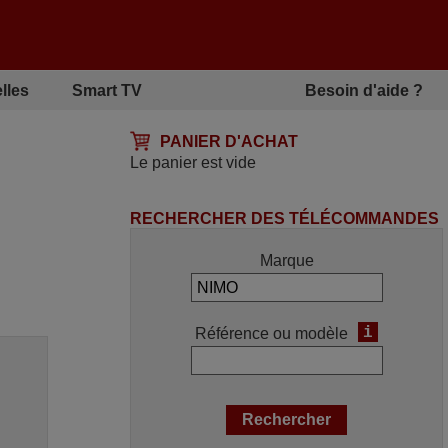
lles
Smart TV
Besoin d'aide ?
PANIER D'ACHAT
Le panier est vide
RECHERCHER DES TÉLÉCOMMANDES
Marque
i
Référence ou modèle