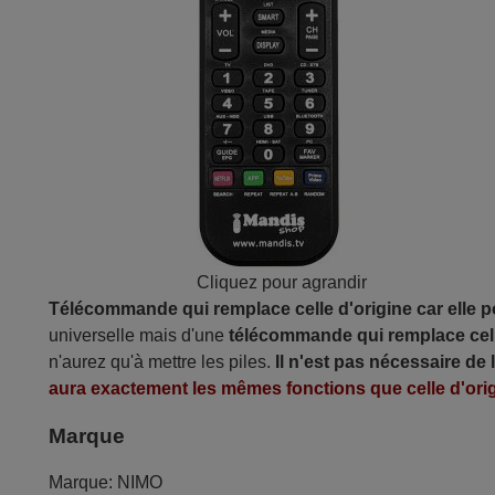
Cliquez pour agrandir
Télécommande qui remplace celle d'origine car elle 
universelle mais d'une
télécommande qui remplace cell
n'aurez qu'à mettre les piles.
Il n'est pas nécessaire de
aura exactement les mêmes fonctions que celle d'orig
Marque
Marque:
NIMO