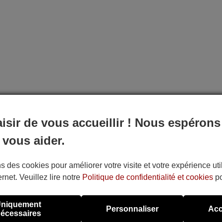
aisir de vous accueillir ! Nous espérons
 vous aider.
s des cookies pour améliorer votre visite et votre expérience uti
ernet. Veuillez lire notre
Politique de confidentialité et cookies
po
niquement
Personnaliser
Acc
écessaires