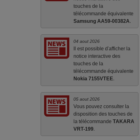
touches de la
télécommande équivalente
Samsung AA59-00382A
.
04 aout 2026
Il est possible d'afficher la
notice interactive des
touches de la
télécommande équivalente
Nokia 7155VTEE
.
05 aout 2026
Vous pouvez consulter la
disposition des touches de
la télécommande
TAKARA
VRT-199
.