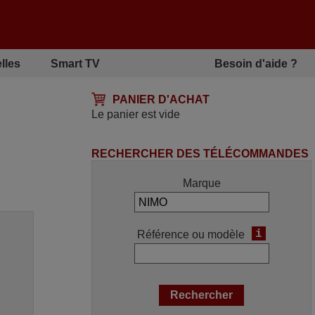
lles
Smart TV
Besoin d'aide ?
PANIER D'ACHAT
Le panier est vide
RECHERCHER DES TÉLÉCOMMANDES
Marque
i
Référence ou modèle