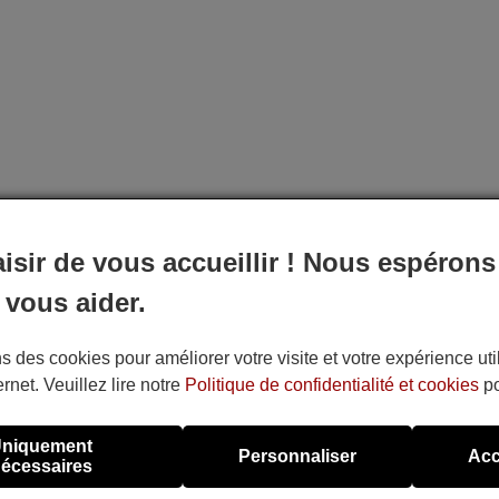
aisir de vous accueillir ! Nous espérons
 vous aider.
s des cookies pour améliorer votre visite et votre expérience uti
ernet. Veuillez lire notre
Politique de confidentialité et cookies
po
niquement
Personnaliser
Acc
écessaires