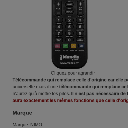
Cliquez pour agrandir
Télécommande qui remplace celle d'origine car elle 
universelle mais d'une
télécommande qui remplace cell
n'aurez qu'à mettre les piles.
Il n'est pas nécessaire de
aura exactement les mêmes fonctions que celle d'orig
Marque
Marque:
NIMO