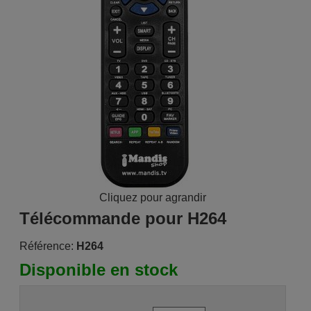
Cliquez pour agrandir
Télécommande pour H264
Référence:
H264
Disponible en stock