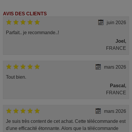
AVIS DES CLIENTS
juin 2026
Parfait.. je recommande..!
Joel,
FRANCE
mars 2026
Tout bien.
Pascal,
FRANCE
mars 2026
Je suis très content de cet achat. Cette télécommande est
d'une efficacité étonnante. Alors que la télécommande