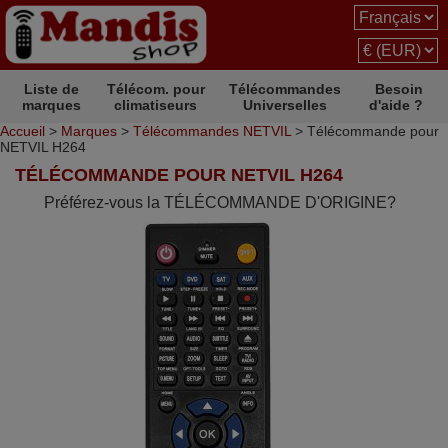
Liste de
Télécom. pour
Télécommandes
Besoin
marques
climatiseurs
Universelles
d'aide ?
Accueil
>
Marques
>
Télécommandes NETVIL
> Télécommande pour
NETVIL H264
TÉLÉCOMMANDE POUR NETVIL H264
Préférez-vous la TÉLÉCOMMANDE D'ORIGINE?