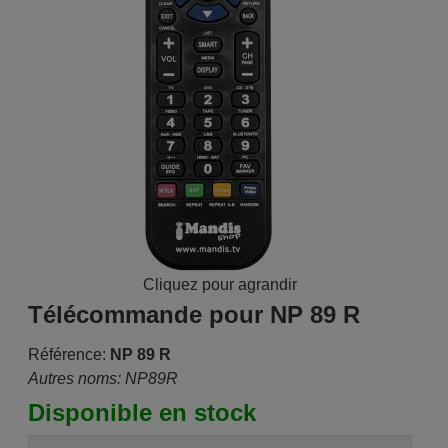
Cliquez pour agrandir
Télécommande pour NP 89 R
Référence:
NP 89 R
Autres noms: NP89R
Disponible en stock