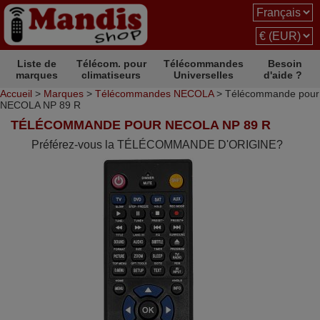
Liste de
Télécom. pour
Télécommandes
Besoin
marques
climatiseurs
Universelles
d'aide ?
Accueil
>
Marques
>
Télécommandes NECOLA
> Télécommande pour
NECOLA NP 89 R
TÉLÉCOMMANDE POUR NECOLA NP 89 R
Préférez-vous la TÉLÉCOMMANDE D'ORIGINE?