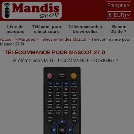
Liste de
Télécom. pour
Télécommandes
Besoin
marques
climatiseurs
Universelles
d'aide ?
Accueil
>
Marques
>
Télécommandes Mascot
> Télécommande pour
Mascot 27 D
TÉLÉCOMMANDE POUR MASCOT 27 D
Préférez-vous la TÉLÉCOMMANDE D'ORIGINE?