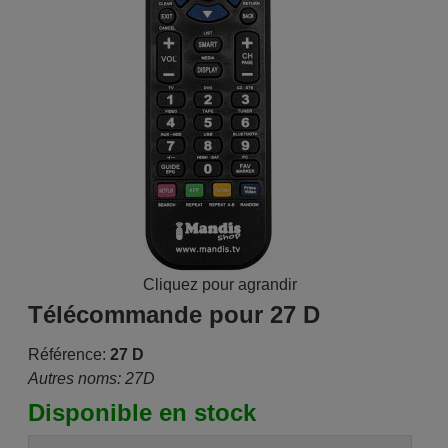
Cliquez pour agrandir
Télécommande pour 27 D
Référence:
27 D
Autres noms: 27D
Disponible en stock