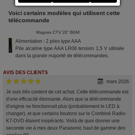
Voici certains modèles qui utilisent cette
télécommande
Magnex CTV 20" BGM
Alimentation : 2 piles type AAA
Pile alcaline type AAA LR06 tension 1,5 V utilisée
dans la grande majorité de télécommandes.
AVIS DES CLIENTS
mars 2026
Je suis très content de cet achat. Cette télécommande est
d'une efficacité étonnante. Alors que la télécommande
d'origine ne fonctionnait plus (probablement le LED à
changer), et que certains boutons sur le Combiné Radio-
K7-DVD étaient inopérants. Voilà de quoi donner une
seconde vie à mes deux Panasonic haut de gamme des