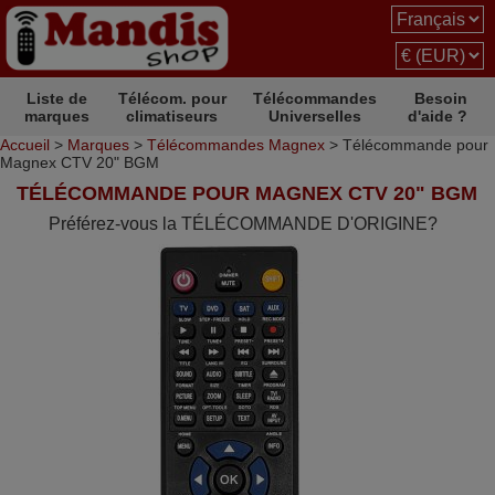
Liste de
Télécom. pour
Télécommandes
Besoin
marques
climatiseurs
Universelles
d'aide ?
Accueil
>
Marques
>
Télécommandes Magnex
> Télécommande pour
Magnex CTV 20" BGM
TÉLÉCOMMANDE POUR MAGNEX CTV 20" BGM
Préférez-vous la TÉLÉCOMMANDE D'ORIGINE?