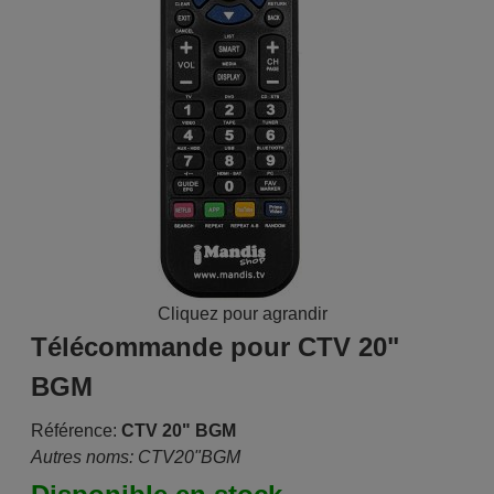
Cliquez pour agrandir
Télécommande pour CTV 20"
BGM
Référence:
CTV 20" BGM
Autres noms: CTV20"BGM