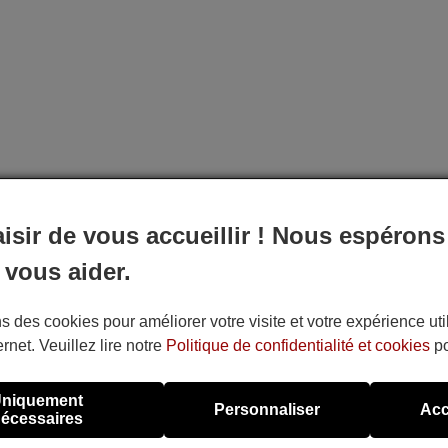
aisir de vous accueillir ! Nous espérons
 vous aider.
s des cookies pour améliorer votre visite et votre expérience uti
ernet. Veuillez lire notre
Politique de confidentialité et cookies
po
niquement
Personnaliser
Acc
écessaires