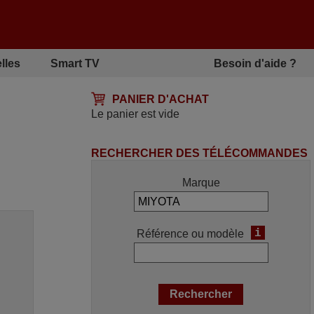
lles
Smart TV
Besoin d'aide ?
PANIER D'ACHAT
Le panier est vide
RECHERCHER DES TÉLÉCOMMANDES
Marque
i
Référence ou modèle