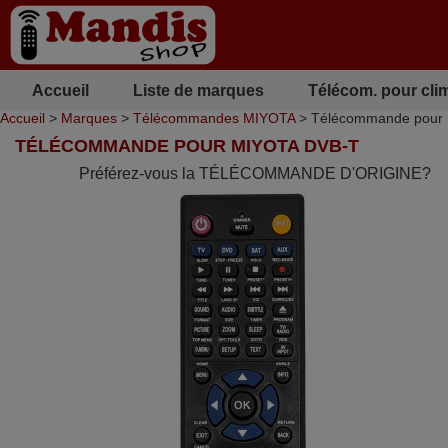
Accueil
Liste de marques
Télécom. pour cli
Accueil
>
Marques
>
Télécommandes MIYOTA
> Télécommande pour
TÉLÉCOMMANDE POUR MIYOTA DVB-T
Préférez-vous la TÉLÉCOMMANDE D'ORIGINE?