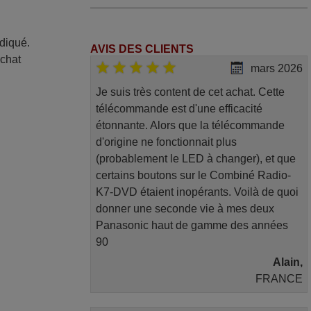
ndiqué.
AVIS DES CLIENTS
achat
mars 2026
Je suis très content de cet achat. Cette
télécommande est d'une efficacité
étonnante. Alors que la télécommande
d'origine ne fonctionnait plus
(probablement le LED à changer), et que
certains boutons sur le Combiné Radio-
K7-DVD étaient inopérants. Voilà de quoi
donner une seconde vie à mes deux
Panasonic haut de gamme des années
90
Alain,
FRANCE