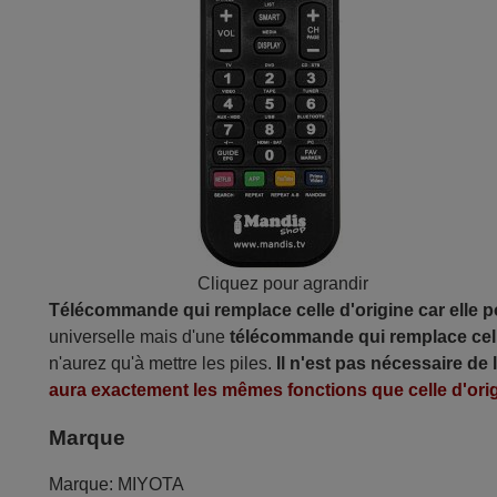
Cliquez pour agrandir
Télécommande qui remplace celle d'origine car elle 
universelle mais d'une
télécommande qui remplace cell
n'aurez qu'à mettre les piles.
Il n'est pas nécessaire de
aura exactement les mêmes fonctions que celle d'orig
Marque
Marque:
MIYOTA