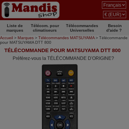
Liste de
Télécom. pour
Télécommandes
Besoin
marques
climatiseurs
Universelles
d'aide ?
Accueil
>
Marques
>
Télécommandes MATSUYAMA
> Télécommande
pour MATSUYAMA DTT 800
TÉLÉCOMMANDE POUR MATSUYAMA DTT 800
Préférez-vous la TÉLÉCOMMANDE D'ORIGINE?