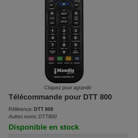
Cliquez pour agrandir
Télécommande pour DTT 800
Référence:
DTT 800
Autres noms: DTT800
Disponible en stock