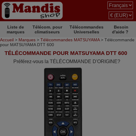
Liste de
Télécom. pour
Télécommandes
Besoin
marques
climatiseurs
Universelles
d'aide ?
Accueil
>
Marques
>
Télécommandes MATSUYAMA
> Télécommande
pour MATSUYAMA DTT 600
TÉLÉCOMMANDE POUR MATSUYAMA DTT 600
Préférez-vous la TÉLÉCOMMANDE D'ORIGINE?