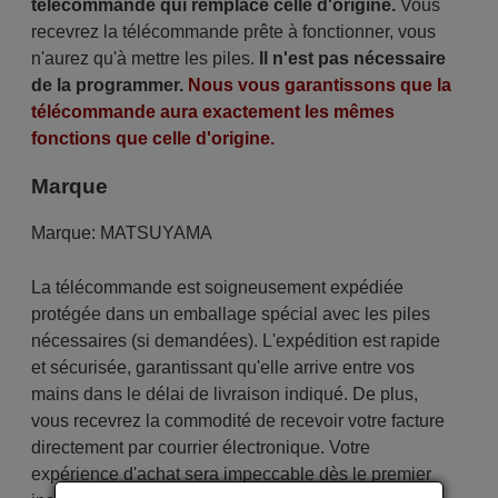
télécommande qui remplace celle d'origine.
Vous
recevrez la télécommande prête à fonctionner, vous
n'aurez qu'à mettre les piles.
Il n'est pas nécessaire
de la programmer.
Nous vous garantissons que la
télécommande aura exactement les mêmes
fonctions que celle d'origine.
Marque
Marque:
MATSUYAMA
La télécommande est soigneusement expédiée
protégée dans un emballage spécial avec les piles
nécessaires (si demandées). L'expédition est rapide
et sécurisée, garantissant qu'elle arrive entre vos
mains dans le délai de livraison indiqué. De plus,
vous recevrez la commodité de recevoir votre facture
directement par courrier électronique. Votre
expérience d'achat sera impeccable dès le premier