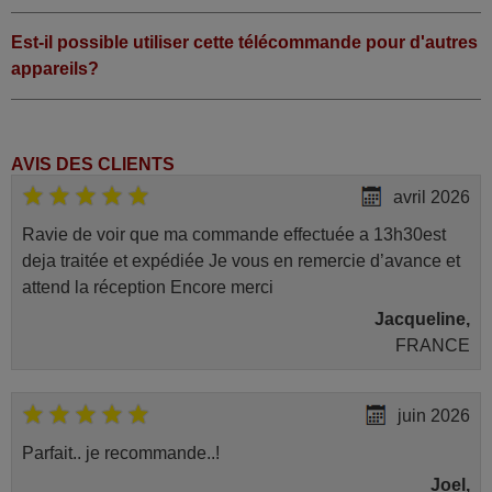
Est-il possible utiliser cette télécommande pour d'autres
appareils?
AVIS DES CLIENTS
avril 2026
Ravie de voir que ma commande effectuée a 13h30est
deja traitée et expédiée Je vous en remercie d’avance et
attend la réception Encore merci
Jacqueline,
FRANCE
juin 2026
Parfait.. je recommande..!
Joel,