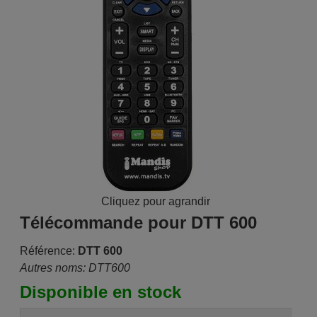
Cliquez pour agrandir
Télécommande pour DTT 600
Référence:
DTT 600
Autres noms: DTT600
Disponible en stock