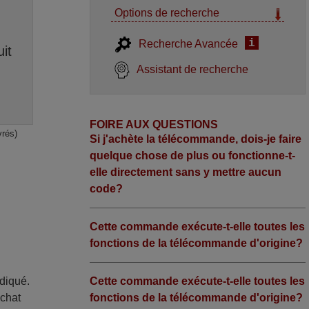
Options de recherche
i
Recherche Avancée
it
Assistant de recherche
FOIRE AUX QUESTIONS
vrés)
Si j'achète la télécommande, dois-je faire
quelque chose de plus ou fonctionne-t-
elle directement sans y mettre aucun
code?
Cette commande exécute-t-elle toutes les
fonctions de la télécommande d'origine?
ndiqué.
Cette commande exécute-t-elle toutes les
achat
fonctions de la télécommande d'origine?