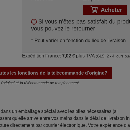
Acheter
Si vous n'êtes pas satisfait du produ
vous pouvez le retourner
* Peut varier en fonction du lieu de livraison
Expédition France:
7,02 €
plus TVA
(GLS, 2 - 4 jours ou
tes les fonctions de la télécommande d'origine?
e l'original et la télécommande de remplacement.
ans un emballage spécial avec les piles nécessaires (si
sant qu'elle arrive entre vos mains dans le délai de livraison i
ture directement par courrier électronique. Votre expérience d'