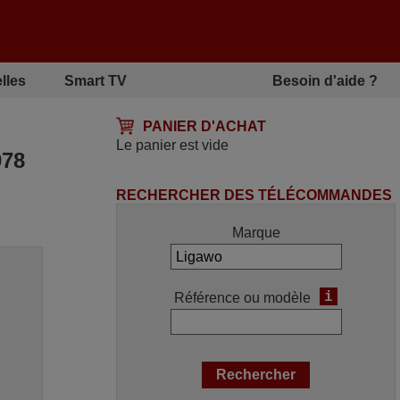
lles
Smart TV
Besoin d'aide ?
PANIER D'ACHAT
Le panier est vide
78
RECHERCHER DES TÉLÉCOMMANDES
Marque
i
Référence ou modèle