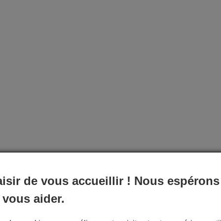
aisir de vous accueillir ! Nous espérons
 vous aider.