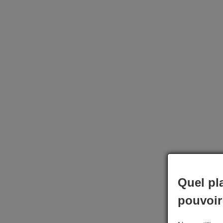
Quel pl
pouvoir