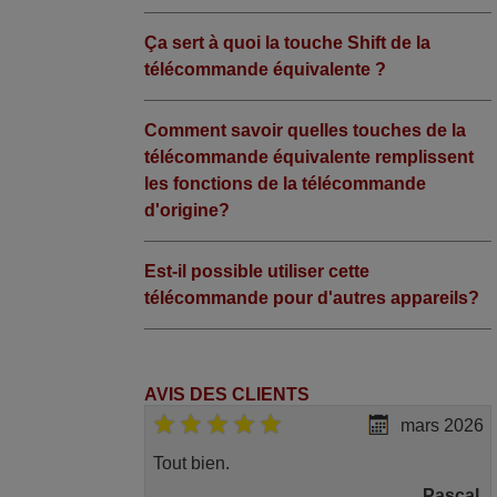
Ça sert à quoi la touche Shift de la
télécommande équivalente ?
Comment savoir quelles touches de la
télécommande équivalente remplissent
les fonctions de la télécommande
d'origine?
Est-il possible utiliser cette
télécommande pour d'autres appareils?
AVIS DES CLIENTS
mars 2026
Tout bien.
Pascal,