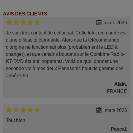
AVIS DES CLIENTS
mars 2026
Je suis très content de cet achat. Cette télécommande est
d'une efficacité étonnante. Alors que la télécommande
d'origine ne fonctionnait plus (probablement le LED à
changer), et que certains boutons sur le Combiné Radio-
K7-DVD étaient inopérants. Voilà de quoi donner une
seconde vie à mes deux Panasonic haut de gamme des
années 90
Alain,
FRANCE
mars 2026
Tout bien.
Pascal,