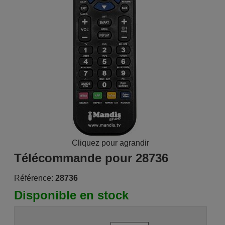
Cliquez pour agrandir
Télécommande pour 28736
Référence:
28736
Disponible en stock