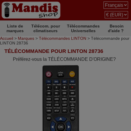
Liste de
Télécom. pour
Télécommandes
Besoin
marques
climatiseurs
Universelles
d'aide ?
Accueil
>
Marques
>
Télécommandes LINTON
> Télécommande pour
LINTON 28736
TÉLÉCOMMANDE POUR LINTON 28736
Préférez-vous la TÉLÉCOMMANDE D'ORIGINE?