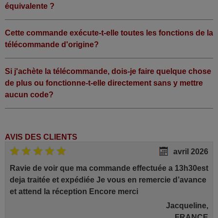
équivalente ?
Cette commande exécute-t-elle toutes les fonctions de la
télécommande d'origine?
Si j'achète la télécommande, dois-je faire quelque chose
de plus ou fonctionne-t-elle directement sans y mettre
aucun code?
AVIS DES CLIENTS
avril 2026
Ravie de voir que ma commande effectuée a 13h30est
deja traitée et expédiée Je vous en remercie d’avance
et attend la réception Encore merci
Jacqueline,
FRANCE