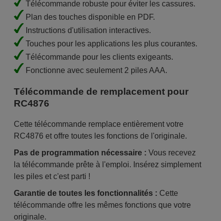
Télécommande robuste pour éviter les cassures.
Plan des touches disponible en PDF.
Instructions d'utilisation interactives.
Touches pour les applications les plus courantes.
Télécommande pour les clients exigeants.
Fonctionne avec seulement 2 piles AAA.
Télécommande de remplacement pour
RC4876
Cette télécommande remplace entièrement votre
RC4876 et offre toutes les fonctions de l'originale.
Pas de programmation nécessaire :
Vous recevez
la télécommande prête à l'emploi. Insérez simplement
les piles et c'est parti !
Garantie de toutes les fonctionnalités :
Cette
télécommande offre les mêmes fonctions que votre
originale.