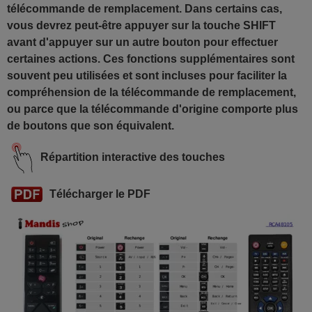
télécommande de remplacement. Dans certains cas,
vous devrez peut-être appuyer sur la touche SHIFT
avant d'appuyer sur un autre bouton pour effectuer
certaines actions. Ces fonctions supplémentaires sont
souvent peu utilisées et sont incluses pour faciliter la
compréhension de la télécommande de remplacement,
ou parce que la télécommande d'origine comporte plus
de boutons que son équivalent.
Répartition interactive des touches
Télécharger le PDF