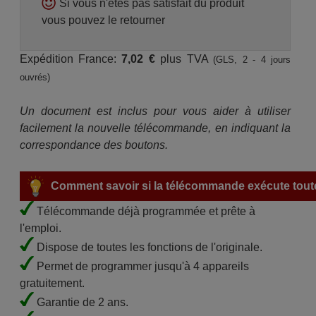
Si vous n'êtes pas satisfait du produit
vous pouvez le retourner
Expédition France:
7,02 €
plus TVA
(GLS, 2 - 4 jours
ouvrés)
Un document est inclus pour vous aider à utiliser
facilement la nouvelle télécommande, en indiquant la
correspondance des boutons.
Comment savoir si la télécommande exécute toute
Télécommande déjà programmée et prête à
l'emploi.
Dispose de toutes les fonctions de l'originale.
Permet de programmer jusqu'à 4 appareils
gratuitement.
Garantie de 2 ans.