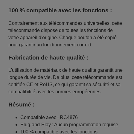
100 % compatible avec les fonctions :
Contrairement aux télécommandes universelles, cette
télécommande dispose de toutes les fonctions de
votre appareil d'origine. Chaque bouton a été copié
pour garantir un fonctionnement correct.
Fabrication de haute qualité :
L'utilisation de matériaux de haute qualité garantit une
longue durée de vie. De plus, cette télécommande est
certifiée CE et RoHS, ce qui garantit sa sécurité et sa
compatibilité avec les normes européennes.
Résumé :
Compatible avec : RC4876
Plug-and-Play : Aucun programmation requise
100 % compatible avec les fonctions