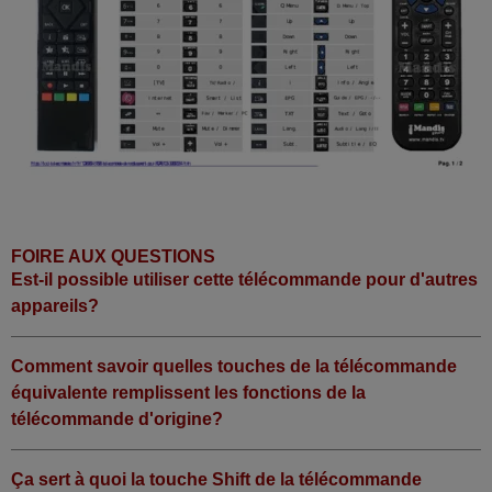
FOIRE AUX QUESTIONS
Est-il possible utiliser cette télécommande pour d'autres
appareils?
Comment savoir quelles touches de la télécommande
équivalente remplissent les fonctions de la
télécommande d'origine?
Ça sert à quoi la touche Shift de la télécommande