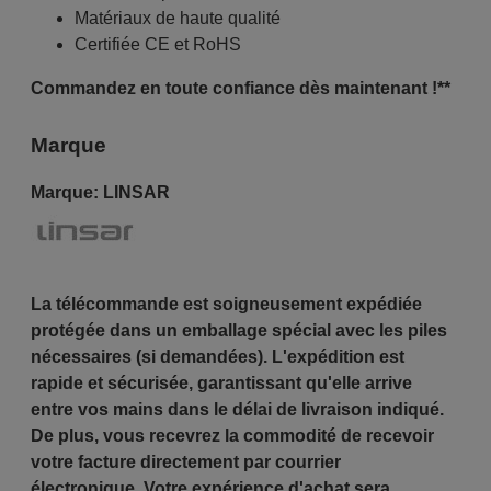
Matériaux de haute qualité
Certifiée CE et RoHS
Commandez en toute confiance dès maintenant !**
Marque
Marque:
LINSAR
La télécommande est soigneusement expédiée
protégée dans un emballage spécial avec les piles
nécessaires (si demandées). L'expédition est
rapide et sécurisée, garantissant qu'elle arrive
entre vos mains dans le délai de livraison indiqué.
De plus, vous recevrez la commodité de recevoir
votre facture directement par courrier
électronique. Votre expérience d'achat sera