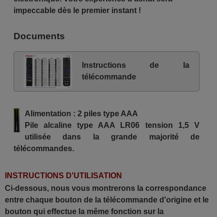
impeccable dès le premier instant !
Documents
Instructions de la
télécommande
Alimentation : 2 piles type AAA
Pile alcaline type AAA LR06 tension 1,5 V
utilisée dans la grande majorité de
télécommandes.
INSTRUCTIONS D'UTILISATION
Ci-dessous, nous vous montrerons la correspondance
entre chaque bouton de la télécommande d'origine et le
bouton qui effectue la même fonction sur la