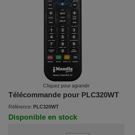
Cliquez pour agrandir
Télécommande pour PLC320WT
Référence:
PLC320WT
Disponible en stock