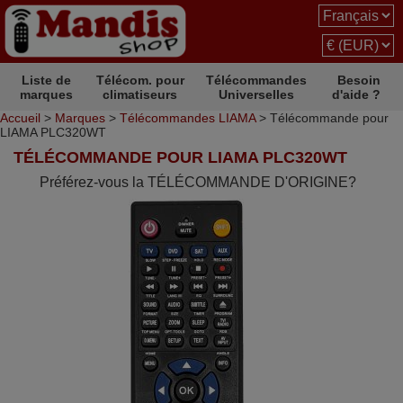
Liste de
Télécom. pour
Télécommandes
Besoin
marques
climatiseurs
Universelles
d'aide ?
Accueil
>
Marques
>
Télécommandes LIAMA
> Télécommande pour
LIAMA PLC320WT
TÉLÉCOMMANDE POUR LIAMA PLC320WT
Préférez-vous la TÉLÉCOMMANDE D'ORIGINE?