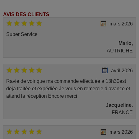
AVIS DES CLIENTS
mars 2026
Super Service
Mario,
AUTRICHE
avril 2026
Ravie de voir que ma commande effectuée a 13h30est
deja traitée et expédiée Je vous en remercie d’avance et
attend la réception Encore merci
Jacqueline,
FRANCE
mars 2026