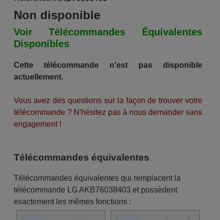
Non disponible
Voir Télécommandes Équivalentes
Disponibles
Cette télécommande n'est pas disponible
actuellement.
Vous avez des questions sur la façon de trouver votre
télécommande ? N'hésitez pas à nous demander sans
engagement !
Télécommandes équivalentes
Télécommandes équivalentes qui remplacent la
télécommande LG AKB76038403 et possèdent
exactement les mêmes fonctions :