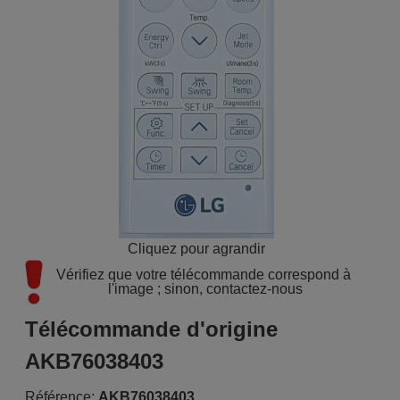
Cliquez pour agrandir
Vérifiez que votre télécommande correspond à 
l'image ; sinon, contactez-nous
Télécommande d'origine
AKB76038403
Référence:
AKB76038403