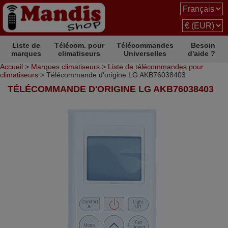
Liste de
Télécom. pour
Télécommandes
Besoin
marques
climatiseurs
Universelles
d'aide ?
Accueil
>
Marques climatiseurs
>
Liste de télécommandes pour
climatiseurs
> Télécommande d'origine LG AKB76038403
TÉLÉCOMMANDE D'ORIGINE LG AKB76038403