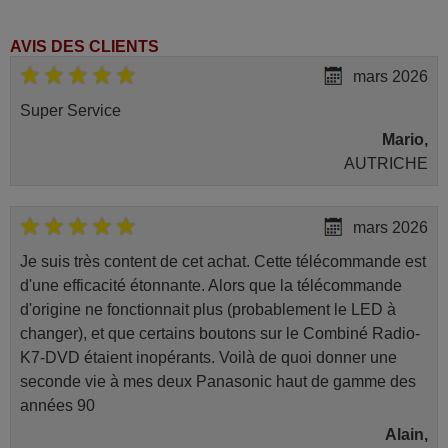
AVIS DES CLIENTS
mars 2026
Super Service
Mario,
AUTRICHE
mars 2026
Je suis très content de cet achat. Cette télécommande est
d'une efficacité étonnante. Alors que la télécommande
d'origine ne fonctionnait plus (probablement le LED à
changer), et que certains boutons sur le Combiné Radio-
K7-DVD étaient inopérants. Voilà de quoi donner une
seconde vie à mes deux Panasonic haut de gamme des
années 90
Alain,