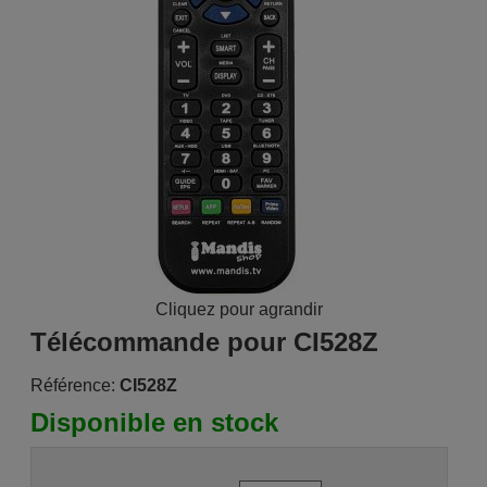
Cliquez pour agrandir
Télécommande pour CI528Z
Référence:
CI528Z
Disponible en stock