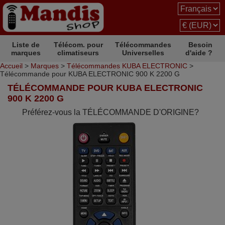
Liste de
Télécom. pour
Télécommandes
Besoin
marques
climatiseurs
Universelles
d'aide ?
Accueil
>
Marques
>
Télécommandes KUBA ELECTRONIC
>
Télécommande pour KUBA ELECTRONIC 900 K 2200 G
TÉLÉCOMMANDE POUR KUBA ELECTRONIC
900 K 2200 G
Préférez-vous la TÉLÉCOMMANDE D'ORIGINE?