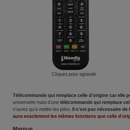
Cliquez pour agrandir
Télécommande qui remplace celle d'origine car elle 
universelle mais d'une
télécommande qui remplace cell
n'aurez qu'à mettre les piles.
Il n'est pas nécessaire de
aura exactement les mêmes fonctions que celle d'orig
Marque