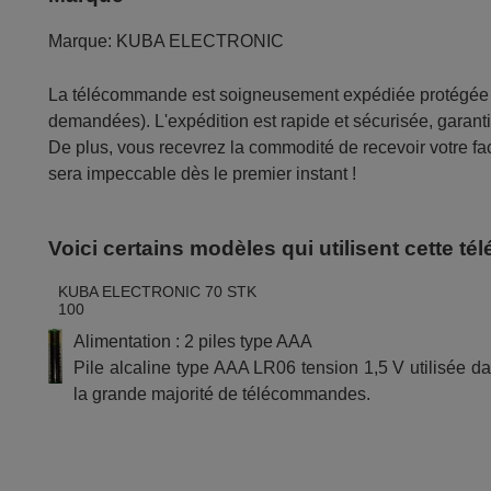
Marque:
KUBA ELECTRONIC
La télécommande est soigneusement expédiée protégée d
demandées). L'expédition est rapide et sécurisée, garantis
De plus, vous recevrez la commodité de recevoir votre fac
sera impeccable dès le premier instant !
Voici certains modèles qui utilisent cette 
KUBA ELECTRONIC 70 STK
100
Alimentation : 2 piles type AAA
Pile alcaline type AAA LR06 tension 1,5 V utilisée d
la grande majorité de télécommandes.