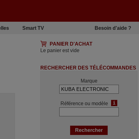
lles
Smart TV
Besoin d'aide ?
PANIER D'ACHAT
Le panier est vide
RECHERCHER DES TÉLÉCOMMANDES
Marque
i
Référence ou modèle