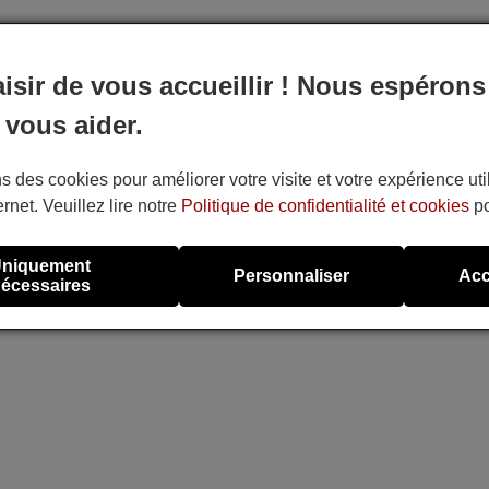
aisir de vous accueillir ! Nous espérons
 vous aider.
s des cookies pour améliorer votre visite et votre expérience uti
ernet. Veuillez lire notre
Politique de confidentialité et cookies
po
niquement
Personnaliser
Acc
écessaires