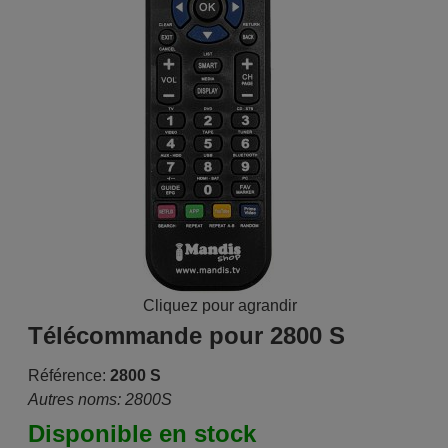
Cliquez pour agrandir
Télécommande pour 2800 S
Référence:
2800 S
Autres noms: 2800S
Disponible en stock