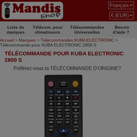
Liste de
Télécom. pour
Télécommandes
Besoin
marques
climatiseurs
Universelles
d'aide ?
Accueil
>
Marques
>
Télécommandes KUBA ELECTRONIC
>
Télécommande pour KUBA ELECTRONIC 2800 S
TÉLÉCOMMANDE POUR KUBA ELECTRONIC
2800 S
Préférez-vous la TÉLÉCOMMANDE D'ORIGINE?