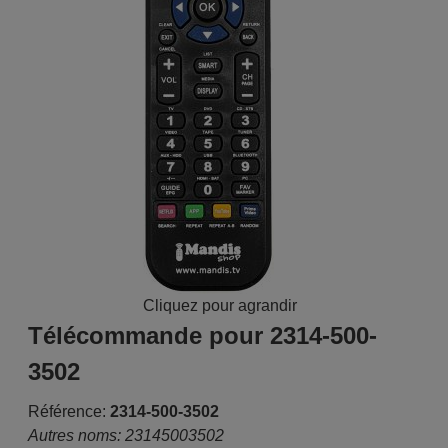
Cliquez pour agrandir
Télécommande pour 2314-500-
3502
Référence:
2314-500-3502
Autres noms: 23145003502