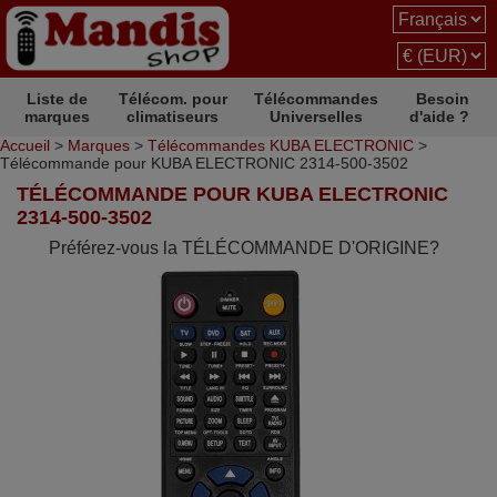
Liste de
Télécom. pour
Télécommandes
Besoin
marques
climatiseurs
Universelles
d'aide ?
Accueil
>
Marques
>
Télécommandes KUBA ELECTRONIC
>
Télécommande pour KUBA ELECTRONIC 2314-500-3502
TÉLÉCOMMANDE POUR KUBA ELECTRONIC
2314-500-3502
Préférez-vous la TÉLÉCOMMANDE D'ORIGINE?