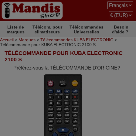
Liste de
Télécom. pour
Télécommandes
Besoin
marques
climatiseurs
Universelles
d'aide ?
Accueil
>
Marques
>
Télécommandes KUBA ELECTRONIC
>
Télécommande pour KUBA ELECTRONIC 2100 S
TÉLÉCOMMANDE POUR KUBA ELECTRONIC
2100 S
Préférez-vous la TÉLÉCOMMANDE D'ORIGINE?