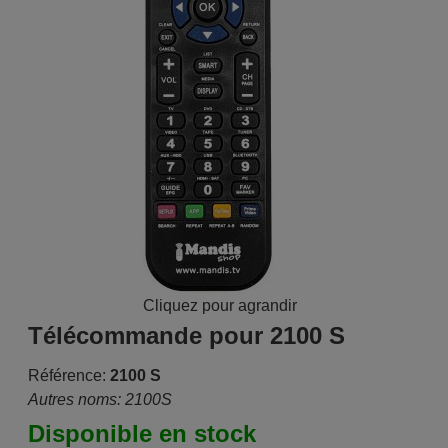
Cliquez pour agrandir
Télécommande pour 2100 S
Référence:
2100 S
Autres noms: 2100S
Disponible en stock