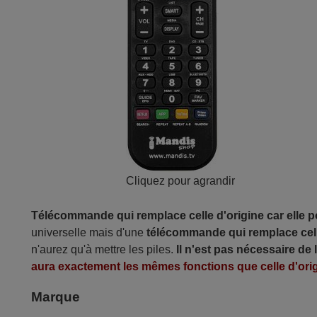
Cliquez pour agrandir
Télécommande qui remplace celle d'origine car elle 
universelle mais d'une
télécommande qui remplace cell
n'aurez qu'à mettre les piles.
Il n'est pas nécessaire de
aura exactement les mêmes fonctions que celle d'orig
Marque