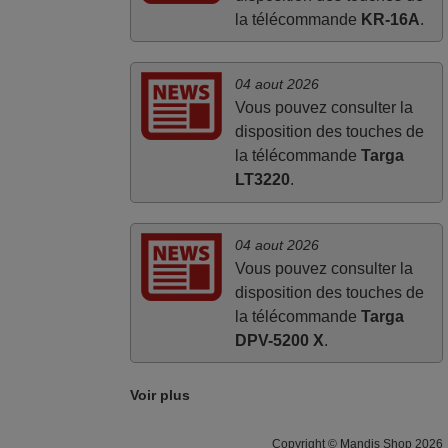
la télécommande
KR-16A
.
04 aout 2026
Vous pouvez consulter la
disposition des touches de
la télécommande
Targa
LT3220
.
04 aout 2026
Vous pouvez consulter la
disposition des touches de
la télécommande
Targa
DPV-5200 X
.
Voir plus
Copyright © Mandis Shop 2026