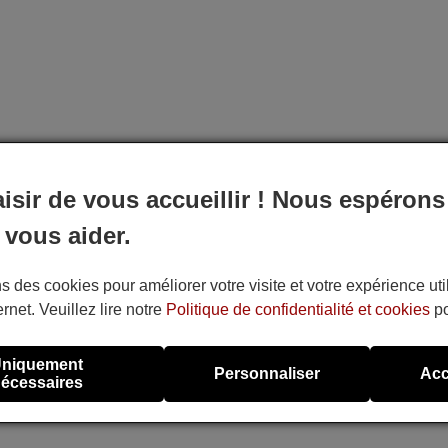
aisir de vous accueillir ! Nous espérons
 vous aider.
s des cookies pour améliorer votre visite et votre expérience uti
ernet. Veuillez lire notre
Politique de confidentialité et cookies
po
niquement
Personnaliser
Acc
écessaires