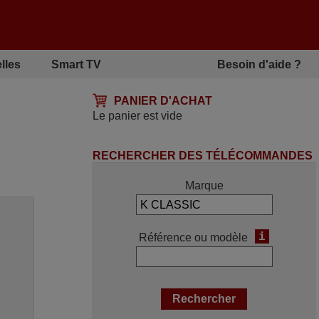
lles
Smart TV
Besoin d'aide ?
PANIER D'ACHAT
Le panier est vide
RECHERCHER DES TÉLÉCOMMANDES
Marque
i
Référence ou modèle