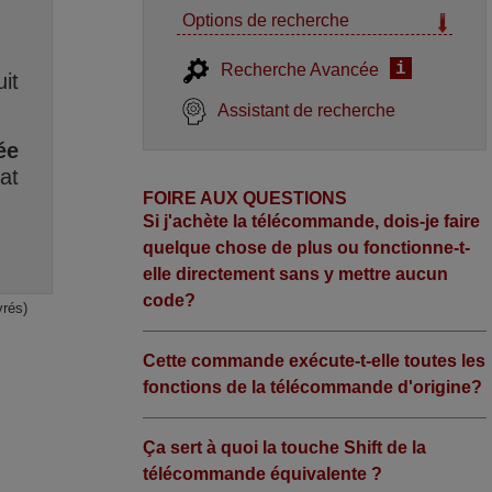
Options de recherche
i
Recherche Avancée
it
Assistant de recherche
ée
at
FOIRE AUX QUESTIONS
Si j'achète la télécommande, dois-je faire
quelque chose de plus ou fonctionne-t-
elle directement sans y mettre aucun
code?
vrés)
Cette commande exécute-t-elle toutes les
fonctions de la télécommande d'origine?
Ça sert à quoi la touche Shift de la
télécommande équivalente ?