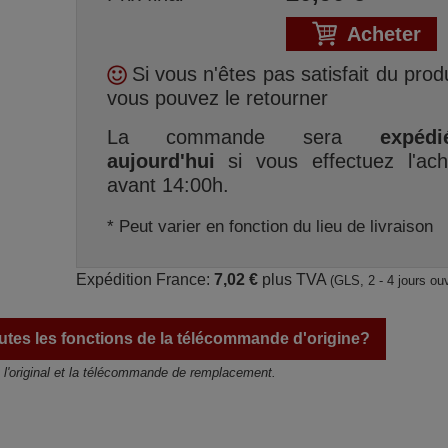
Acheter
Si vous n'êtes pas satisfait du produ
vous pouvez le retourner
La commande sera
expédi
aujourd'hui
si vous effectuez l'ach
avant 14:00h.
* Peut varier en fonction du lieu de livraison
Expédition France:
7,02 €
plus TVA
(GLS, 2 - 4 jours ou
tes les fonctions de la télécommande d'origine?
e l'original et la télécommande de remplacement.