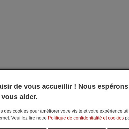
aisir de vous accueillir ! Nous espérons
 vous aider.
s des cookies pour améliorer votre visite et votre expérience uti
ernet. Veuillez lire notre
Politique de confidentialité et cookies
po