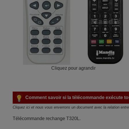
Cliquez pour agrandir
Comment savoir si la télécommande exécute tou
Cliquez ici et nous vous enverrons un document avec la relation entr
Télécommande rechange T320L.