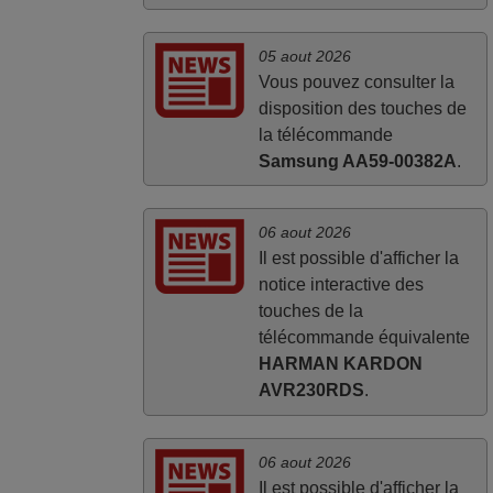
05 aout 2026
Vous pouvez consulter la
disposition des touches de
la télécommande
Samsung AA59-00382A
.
06 aout 2026
Il est possible d'afficher la
notice interactive des
touches de la
télécommande équivalente
HARMAN KARDON
AVR230RDS
.
06 aout 2026
Il est possible d'afficher la