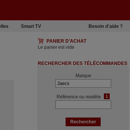
lles
Smart TV
Besoin d'aide ?
PANIER D'ACHAT
Le panier est vide
RECHERCHER DES TÉLÉCOMMANDES
Marque
i
Référence ou modèle