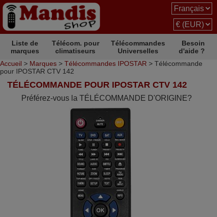
Liste de
Télécom. pour
Télécommandes
Besoin
marques
climatiseurs
Universelles
d'aide ?
Accueil
>
Marques
>
Télécommandes IPOSTAR
> Télécommande
pour IPOSTAR CTV 142
TÉLÉCOMMANDE POUR IPOSTAR CTV 142
Préférez-vous la TÉLÉCOMMANDE D'ORIGINE?