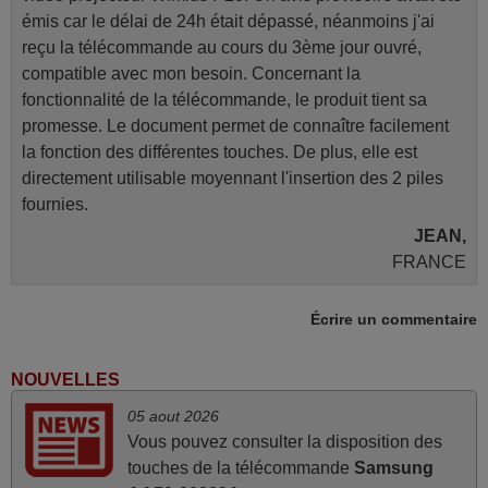
émis car le délai de 24h était dépassé, néanmoins j'ai
reçu la télécommande au cours du 3ème jour ouvré,
compatible avec mon besoin. Concernant la
fonctionnalité de la télécommande, le produit tient sa
promesse. Le document permet de connaître facilement
la fonction des différentes touches. De plus, elle est
directement utilisable moyennant l'insertion des 2 piles
fournies.
JEAN,
FRANCE
Écrire un commentaire
mars 2026
Super Service
NOUVELLES
Mario,
05 aout 2026
AUTRICHE
Vous pouvez consulter la disposition des
touches de la télécommande
Samsung