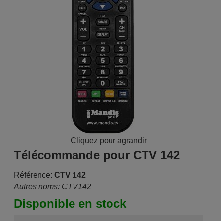
Cliquez pour agrandir
Télécommande pour CTV 142
Référence:
CTV 142
Autres noms: CTV142
Disponible en stock