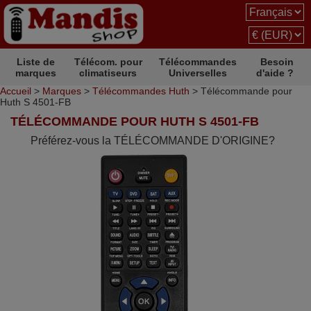
Liste de
Télécom. pour
Télécommandes
Besoin
marques
climatiseurs
Universelles
d'aide ?
Accueil
>
Marques
>
Télécommandes Huth
> Télécommande pour
Huth S 4501-FB
TÉLÉCOMMANDE POUR HUTH S 4501-FB
Préférez-vous la TÉLÉCOMMANDE D'ORIGINE?