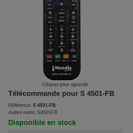
Cliquez pour agrandir
Télécommande pour S 4501-FB
Référence:
S 4501-FB
Autres noms: S4501FB
Disponible en stock