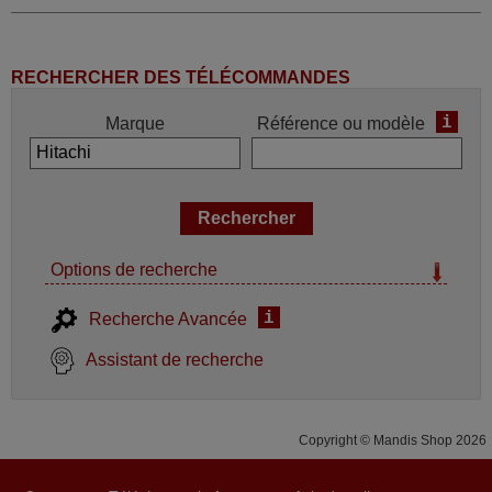
RECHERCHER DES TÉLÉCOMMANDES
i
Marque
Référence ou modèle
Options de recherche
i
Recherche Avancée
Assistant de recherche
Copyright © Mandis Shop 2026