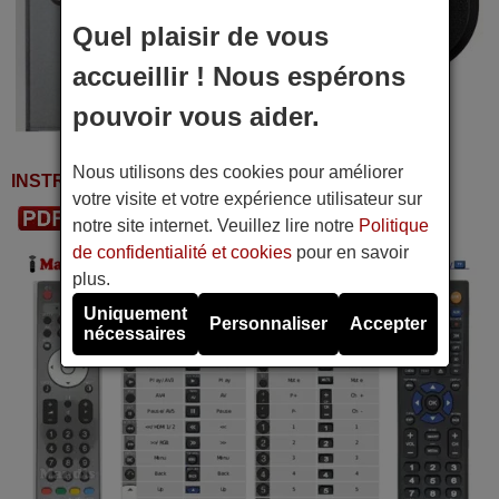
Quel plaisir de vous
accueillir ! Nous espérons
pouvoir vous aider.
Nous utilisons des cookies pour améliorer
INSTRUCTIONS D'UTILISATION
votre visite et votre expérience utilisateur sur
Télécharger le PDF
notre site internet. Veuillez lire notre
Politique
de confidentialité et cookies
pour en savoir
plus.
Uniquement
Personnaliser
Accepter
nécessaires