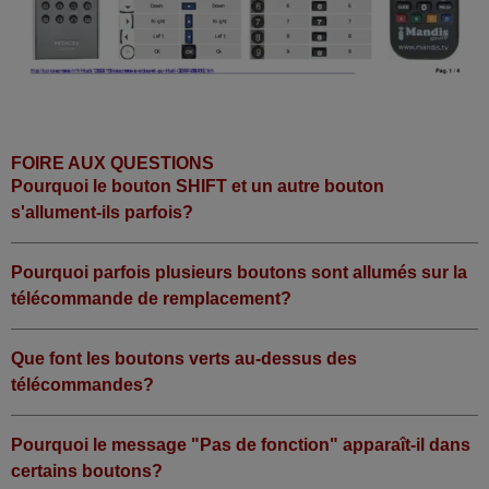
FOIRE AUX QUESTIONS
Pourquoi le bouton SHIFT et un autre bouton
s'allument-ils parfois?
Pourquoi parfois plusieurs boutons sont allumés sur la
télécommande de remplacement?
Que font les boutons verts au-dessus des
télécommandes?
Pourquoi le message "Pas de fonction" apparaît-il dans
certains boutons?