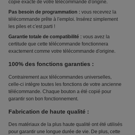
copie exacte de votre télécommande d'origine.
Pas besoin de programmation :
vous recevrez la
télécommande prête à l'emploi. Insérez simplement
les piles et c'est parti !
Garantie totale de compatibilité :
vous avez la
certitude que cette télécommande fonctionnera
exactement comme votre télécommande d'origine.
100% des fonctions garanties :
Contrairement aux télécommandes universelles,
celle-ci intègre toutes les fonctions de votre ancienne
télécommande. Chaque bouton a été copié pour
garantir son bon fonctionnement.
Fabrication de haute qualité :
Des matériaux de la plus haute qualité ont été utilisés
pour garantir une longue durée de vie. De plus, cette