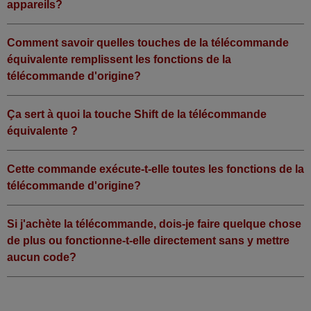
appareils?
Comment savoir quelles touches de la télécommande
équivalente remplissent les fonctions de la
télécommande d'origine?
Ça sert à quoi la touche Shift de la télécommande
équivalente ?
Cette commande exécute-t-elle toutes les fonctions de la
télécommande d'origine?
Si j'achète la télécommande, dois-je faire quelque chose
de plus ou fonctionne-t-elle directement sans y mettre
aucun code?