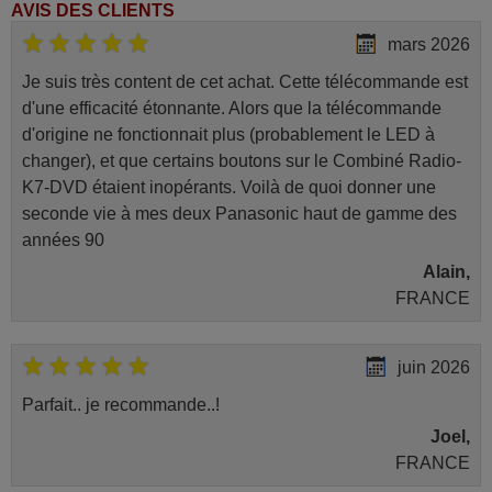
AVIS DES CLIENTS
mars 2026
Je suis très content de cet achat. Cette télécommande est
d'une efficacité étonnante. Alors que la télécommande
d'origine ne fonctionnait plus (probablement le LED à
changer), et que certains boutons sur le Combiné Radio-
K7-DVD étaient inopérants. Voilà de quoi donner une
seconde vie à mes deux Panasonic haut de gamme des
années 90
Alain,
FRANCE
juin 2026
Parfait.. je recommande..!
Joel,
FRANCE