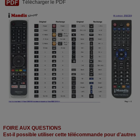
Télécharger le PDF
FOIRE AUX QUESTIONS
Est-il possible utiliser cette télécommande pour d'autres