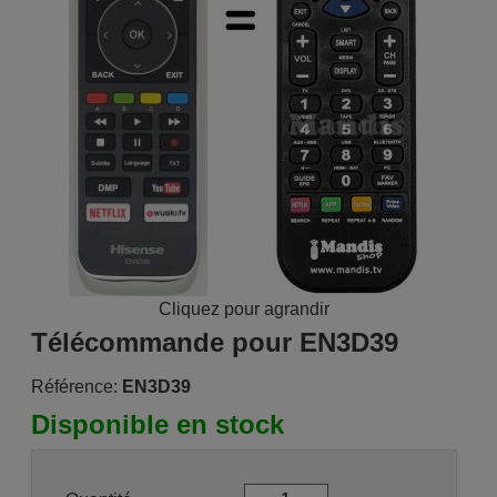
Cliquez pour agrandir
Télécommande pour EN3D39
Référence:
EN3D39
Disponible en stock