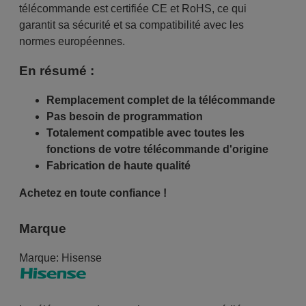
télécommande est certifiée CE et RoHS, ce qui
garantit sa sécurité et sa compatibilité avec les
normes européennes.
En résumé :
Remplacement complet de la télécommande
Pas besoin de programmation
Totalement compatible avec toutes les
fonctions de votre télécommande d'origine
Fabrication de haute qualité
Achetez en toute confiance !
Marque
Marque:
Hisense