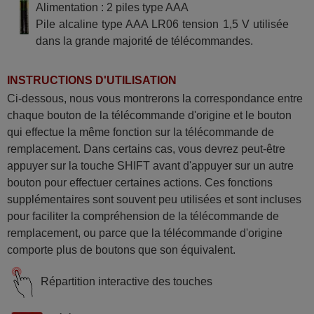
Alimentation : 2 piles type AAA
Pile alcaline type AAA LR06 tension 1,5 V utilisée
dans la grande majorité de télécommandes.
INSTRUCTIONS D'UTILISATION
Ci-dessous, nous vous montrerons la correspondance entre
chaque bouton de la télécommande d'origine et le bouton
qui effectue la même fonction sur la télécommande de
remplacement. Dans certains cas, vous devrez peut-être
appuyer sur la touche SHIFT avant d'appuyer sur un autre
bouton pour effectuer certaines actions. Ces fonctions
supplémentaires sont souvent peu utilisées et sont incluses
pour faciliter la compréhension de la télécommande de
remplacement, ou parce que la télécommande d'origine
comporte plus de boutons que son équivalent.
Répartition interactive des touches