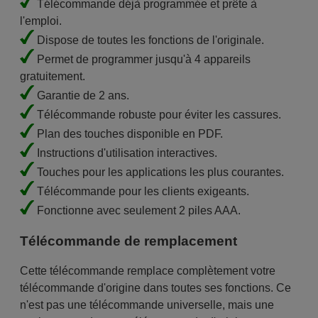
Télécommande déjà programmée et prête à
l'emploi.
Dispose de toutes les fonctions de l'originale.
Permet de programmer jusqu'à 4 appareils
gratuitement.
Garantie de 2 ans.
Télécommande robuste pour éviter les cassures.
Plan des touches disponible en PDF.
Instructions d'utilisation interactives.
Touches pour les applications les plus courantes.
Télécommande pour les clients exigeants.
Fonctionne avec seulement 2 piles AAA.
Télécommande de remplacement
Cette télécommande remplace complètement votre
télécommande d'origine dans toutes ses fonctions. Ce
n'est pas une télécommande universelle, mais une