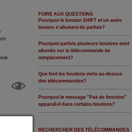
FOIRE AUX QUESTIONS
Pourquoi le bouton SHIFT et un autre
bouton s'allument-ils parfois?
e
nde
Pourquoi parfois plusieurs boutons sont
allumés sur la télécommande de
remplacement?
nous
Que font les boutons verts au-dessus
des télécommandes?
Pourquoi le message "Pas de fonction"
apparaît-il dans certains boutons?
RECHERCHER DES TÉLÉCOMMANDES