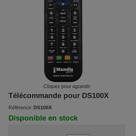
Cliquez pour agrandir
Télécommande pour DS100X
Référence:
DS100X
Disponible en stock