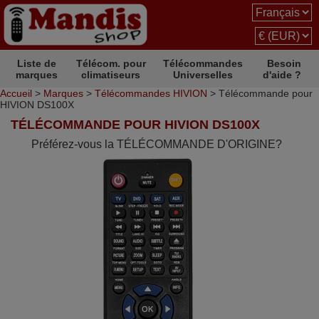
Liste de
Télécom. pour
Télécommandes
Besoin
marques
climatiseurs
Universelles
d'aide ?
Accueil
>
Marques
>
Télécommandes HIVION
> Télécommande pour
HIVION DS100X
TÉLÉCOMMANDE POUR HIVION DS100X
Préférez-vous la TÉLÉCOMMANDE D'ORIGINE?