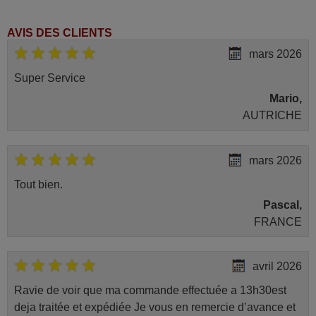
AVIS DES CLIENTS
mars 2026
Super Service
Mario,
AUTRICHE
mars 2026
Tout bien.
Pascal,
FRANCE
avril 2026
Ravie de voir que ma commande effectuée a 13h30est
deja traitée et expédiée Je vous en remercie d’avance et